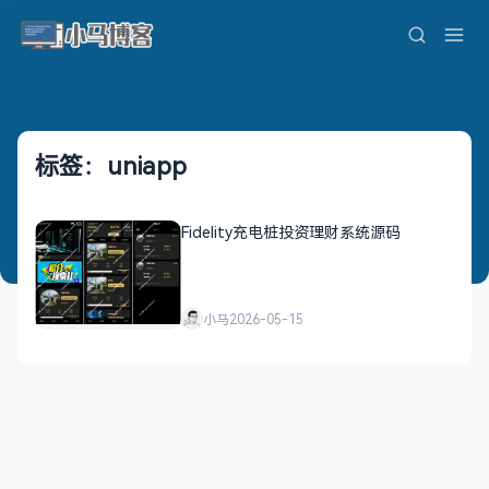
标签：uniapp
Fidelity充电桩投资理财系统源码
小马
2026-05-15