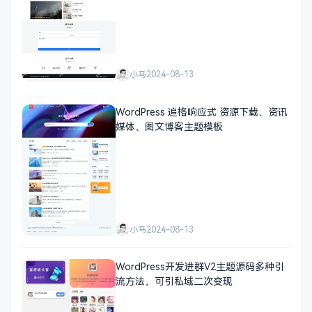
小马
2024-08-13
WordPress 追格响应式 资源下载、资讯
媒体、图文博客主题模板
小马
2024-08-13
WordPress开发进群V2主题源码多种引
流方法，可引私域二次变现