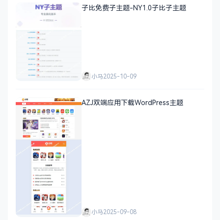
子比免费子主题-NY1.0子比子主题
小马
2025-10-09
AZJ双端应用下载WordPress主题
小马
2025-09-08