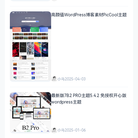
高颜值WordPress博客素材PicCool主题
小马
2025-04-03
最新版7B2 PRO主题5.4.2 免授权开心版
wordpress主题
小马
2025-01-06