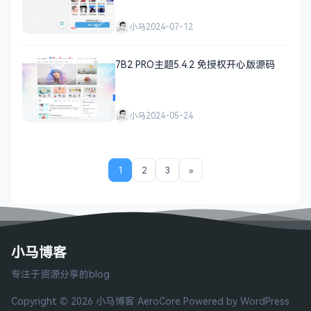
小马
2024-07-12
7B2 PRO主题5.4.2 免授权开心版源码
小马
2024-05-24
1
2
3
»
小马博客
专注于资源分享的blog
Copyright © 2026 小马博客
AeroCore
Powered by WordPress