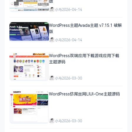
版
小马
2026-04-14
WordPress主题Avada主题 v7.15.1 破解
版
小马
2026-04-14
WordPress双端应用下载游戏应用下载
主题源码
小马
2026-03-30
WordPress仿屌丝网LIUI-One主题源码
小马
2026-03-30