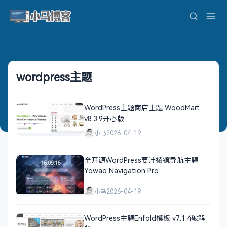
wordpress主题
WordPress主题商店主题 WoodMart
v8.3.9开心版
小马
2026-04-19
全开源WordPress要哇棱镜导航主题
Yowao Navigation Pro
小马
2026-04-19
WordPress主题Enfold模板 v7.1.4破解