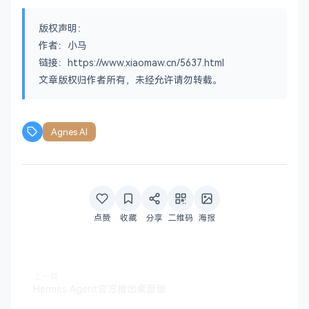
版权声明：
作者：小马
链接：https://www.xiaomaw.cn/5637.html
文章版权归作者所有，未经允许请勿转载。
Agnes AI
点赞
收藏
分享
二维码
海报
上一篇
Hermes Agent官方推出桌面版