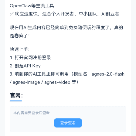
OpenClaw等主流工具
✅ 响应速度快，适合个人开发者、中小团队、AI创业者
现在用AI生成内容已经简单到免费随便玩的程度了，真的
是卷疯了！
快速上手：
1. 打开官网注册登录
2. 创建API Key
3. 填到你的AI工具里即可调用（模型名：agnes-2.0-flash
/ agnes-image / agnes-video 等）
官网：
本内容需要登录后查看
登录查看