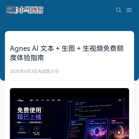
Agnes AI 文本 + 生图 + 生视频免费额
度体验指南
2026年6月3日
AI运营
小马