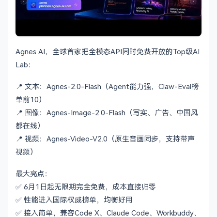
Agnes AI，全球首家把全模态API同时免费开放的Top级AI
Lab：
📍 文本：Agnes-2.0-Flash（Agent能力强，Claw-Eval榜
单前10）
📍 图像：Agnes-Image-2.0-Flash（写实、广告、中国风
都在线）
📍 视频：Agnes-Video-V2.0（原生音画同步，支持带声
视频）
最大亮点：
✅ 6月1日起无限期完全免费，成本直接归零
✅ 性能进入国际权威榜单，均衡好用
✅ 接入简单，兼容Code X、Claude Code、Workbuddy、