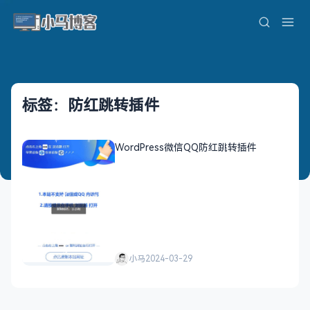
标签：防红跳转插件
WordPress微信QQ防红跳转插件
小马
2024-03-29