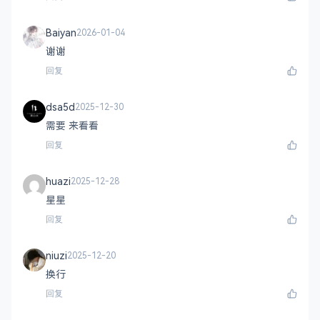
Baiyan
2026-01-04
谢谢
回复
dsa5d
2025-12-30
需要 来看看
回复
huazi
2025-12-28
星星
回复
niuzi
2025-12-20
换行
回复