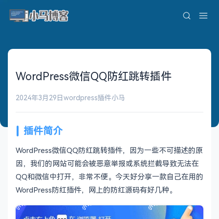
WordPress微信QQ防红跳转插件
2024年3月29日
wordpress插件
小马
插件简介
WordPress微信QQ防红跳转插件，因为一些不可描述的原
因，我们的网站可能会被恶意举报或系统拦截导致无法在
QQ和微信中打开，非常不便。今天好分享一款自己在用的
WordPress防红插件，网上的防红源码有好几种。