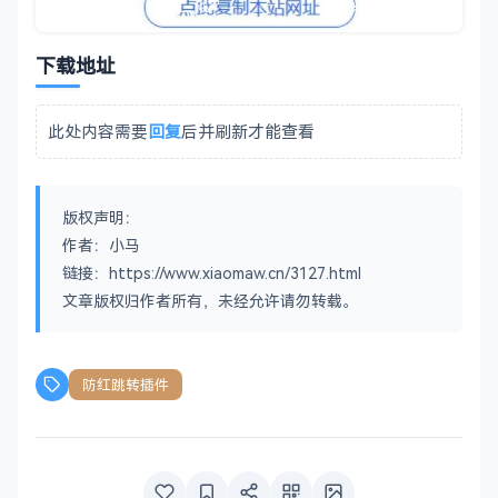
下载地址
此处内容需要
回复
后并刷新才能查看
版权声明：
作者：小马
链接：https://www.xiaomaw.cn/3127.html
文章版权归作者所有，未经允许请勿转载。
防红跳转插件