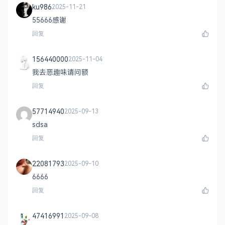
ku986
2025-11-21
55666感谢
回复
156440000
2025-11-04
我去恶趣味请问额
回复
57714940
2025-09-13
sdsa
回复
22081793
2025-09-10
6666
回复
47416991
2025-09-08