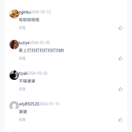
pjjinliu
2026-02-12
啦啦啦啦啦
回复
luziye
2026-02-05
爱上打扫打扫打扫打扫的
回复
hyali
2026-02-02
不错谢谢
回复
wly850520
2026-01-13
谢谢
回复