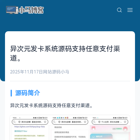
异次元发卡系统源码支持任意支付渠
道。
2025年11月17日
网站源码
小马
源码简介
异次元发卡系统源码支持任意支付渠道。