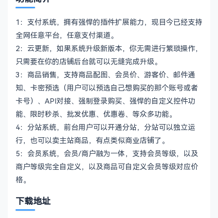
1：支付系统，拥有强悍的插件扩展能力，现目今已经支持
全网任意平台，任意支付渠道。
2：云更新，如果系统升级新版本，你无需进行繁琐操作，
只需要在你的店铺后台就可以无缝完成升级。
3：商品销售，支持商品配图、会员价、游客价、邮件通
知、卡密预选（用户可以预选自己想购买的那个账号或者
卡号）、API对接、强制登录购买、强悍的自定义控件功
能、限时秒杀、批发优惠、优惠卷、等众多功能。
4：分站系统，前台用户可以开通分站，分站可以独立运
行，也可以卖主站商品，有点类似商业店铺了。
5：会员系统，会员/商户融为一体，支持会员等级，以及
商户等级完全自定义，以及商品可自定义会员等级对应价
格。
下载地址