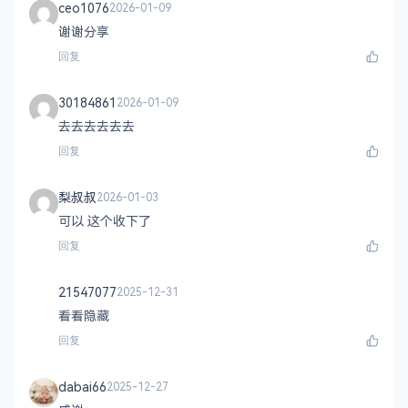
ceo1076
2026-01-09
谢谢分享
回复
30184861
2026-01-09
去去去去去去
回复
梨叔叔
2026-01-03
可以 这个收下了
回复
21547077
2025-12-31
看看隐藏
回复
dabai66
2025-12-27