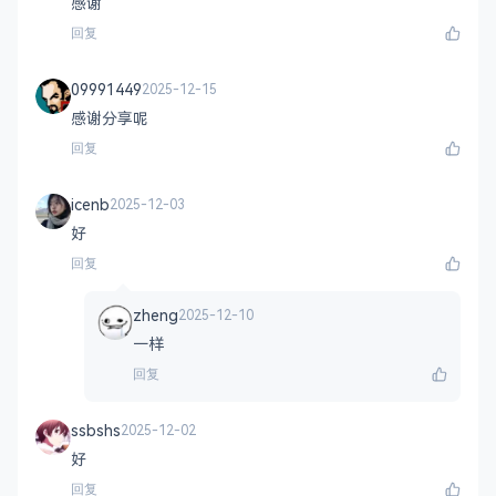
感谢
回复
09991449
2025-12-15
感谢分享呢
回复
icenb
2025-12-03
好
回复
zheng
2025-12-10
一样
回复
ssbshs
2025-12-02
好
回复