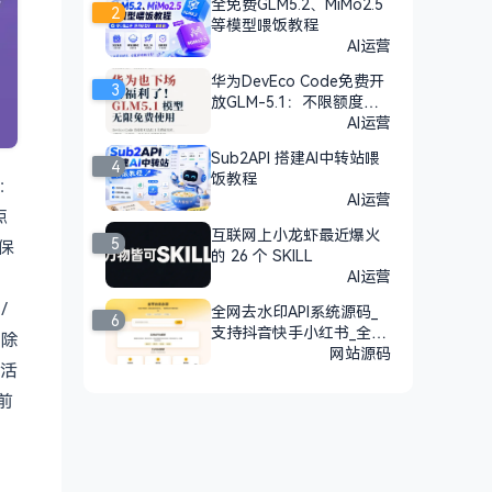
全免费GLM5.2、MiMo2.5
2
等模型喂饭教程
AI运营
华为DevEco Code免费开
3
放GLM-5.1：不限额度，n
pm安装即用
AI运营
Sub2API 搭建AI中转站喂
4
饭教程
端：
AI运营
点
互联网上小龙虾最近爆火
5
录保
的 26 个 SKILL
AI运营
/
全网去水印API系统源码_
6
支持抖音快手小红书_全开
排除
源
网站源码
激活
前