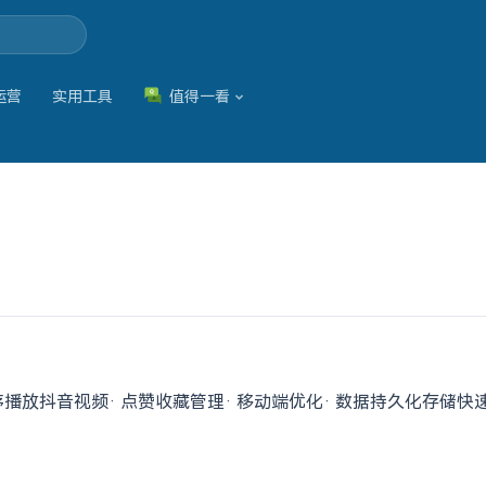
运营
实用工具
值得一看
序播放抖音视频· 点赞收藏管理· 移动端优化· 数据持久化存储快