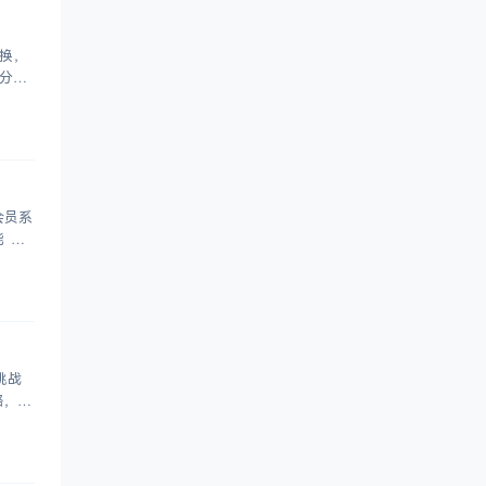
会员系
会
挑战