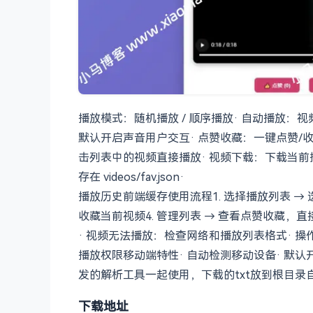
播放模式：随机播放 / 顺序播放· 自动播放：
默认开启声音用户交互· 点赞收藏：一键点赞/
击列表中的视频直接播放· 视频下载：下载当前播放视频
存在 videos/fav.json·
播放历史前端缓存使用流程1. 选择播放列表 → 选择.
收藏当前视频4. 管理列表 → 查看点赞收藏，
· 视频无法播放：检查网络和播放列表格式· 操
播放权限移动端特性· 自动检测移动设备· 默认
发的解析工具一起使用，下载的txt放到根目录
下载地址