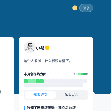
登录
小马
这个人很懒，什么都没有留下。
本月创作热力图
少
多
速
作者好文
作者发言
竹知了网页版源码 - 独立后台版