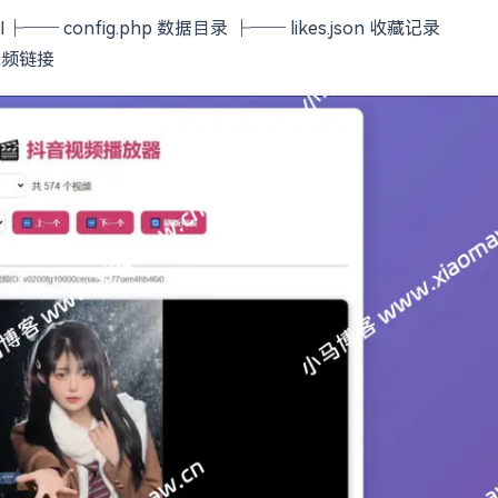
├── config.php 数据目录 ├── likes.json 收藏记录
视频链接