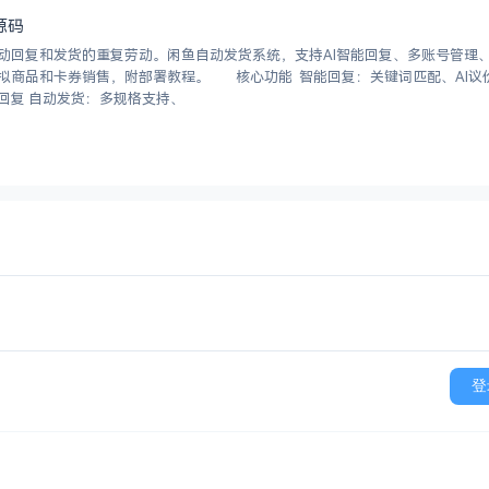
源码
动回复和发货的重复劳动。闲鱼自动发货系统，支持AI智能回复、多账号管理
券销售，附部署教程。 核心功能 智能回复：关键词匹配、AI议价
（可设折扣规则）、商品专属回复 自动发货：多规格支持、
登