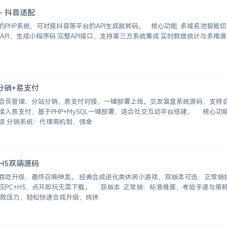
- 抖音适配
系统，可对接抖音等平台的API生成跳转码。 核心功能 多域名池智能切换，
分销+易支付
会员管理、分站分销、易支付对接，一键部署上线。交友盲盒系统源码，支持
入易支付，基于PHP+MySQL一键部署，适合社交互动平台搭建。 核心功能 
员系统：自定义价格、会员等级 分销系统：代理商机制、佣金
+H5双端源码
吞吃升级、最终召唤神龙。 经典合成进化类休闲小游戏，双版本可选：正常版
开即玩无需下载。 双版本 正常版：标准难度，考验手速与策略，循
无敌版：无失败压力，轻松快速合成升级，纯休