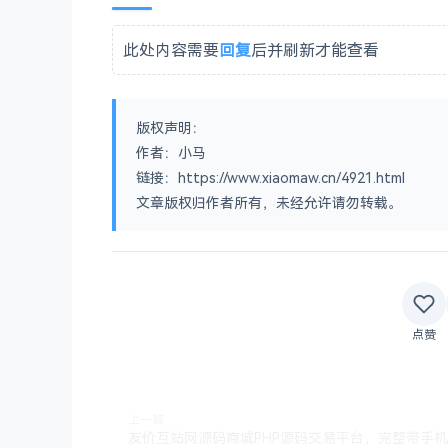
此处内容需要
回复
后并刷新才能查看
版权声明：
作者：小马
链接：https://www.xiaomaw.cn/4921.html
文章版权归作者所有，未经允许请勿转载。
点赞
上一篇
友价互站网源码商城PHP源码交易平台，完整带手