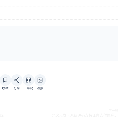
收藏
分享
二维码
海报
下一篇
机版
异次元发卡系统源码支持任意支付渠道。