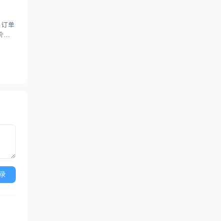
、订单
录