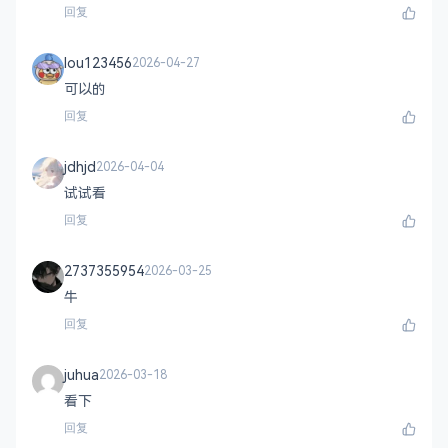
回复
lou123456
2026-04-27
可以的
回复
jdhjd
2026-04-04
试试看
回复
2737355954
2026-03-25
牛
回复
juhua
2026-03-18
看下
回复