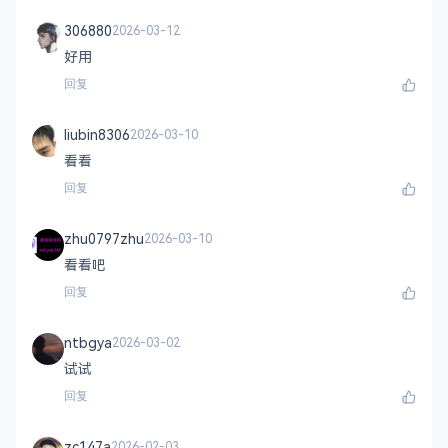
306880
2026-03-12
好用
回复
liubin8306
2026-03-10
看看
回复
zhu0797zhu
2026-03-10
看看吧
回复
ntbgya
2026-03-02
试试
回复
zc147a
2026-02-03