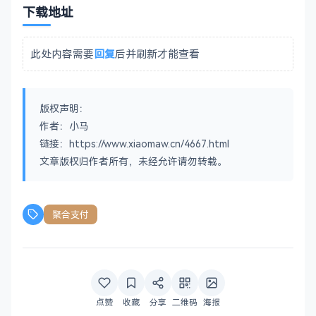
下载地址
此处内容需要
回复
后并刷新才能查看
版权声明：
作者：小马
链接：https://www.xiaomaw.cn/4667.html
文章版权归作者所有，未经允许请勿转载。
聚合支付
点赞
收藏
分享
二维码
海报