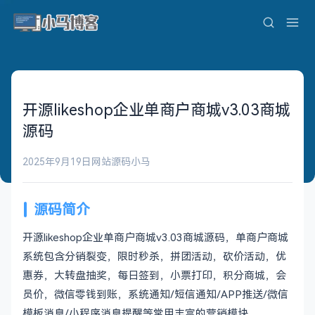
开源likeshop企业单商户商城v3.03商城
源码
2025年9月19日
网站源码
小马
源码简介
开源likeshop企业单商户商城v3.03商城源码，单商户商城
系统包含分销裂变，限时秒杀，拼团活动，砍价活动，优
惠券，大转盘抽奖，每日签到，小票打印，积分商城，会
员价，微信零钱到账，系统通知/短信通知/APP推送/微信
模板消息/小程序消息提醒等常用丰富的营销模块。