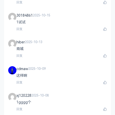
回复
30184861
2025-10-15
1试试
回复
hiber
2025-10-13
商城
回复
cdmaw
2025-10-09
这样啊
回复
xj120228
2025-10-08
1gggg个
回复