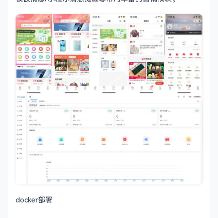
docker部署