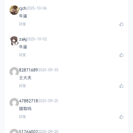
cjch
2025-10-06
牛逼
回复
zakj
2025-10-02
牛逼
回复
82871689
2025-09-30
士大夫
回复
47882718
2025-09-25
提取吗
回复
51764002
2025-09-20