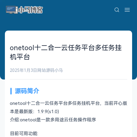
onetool十二合一云任务平台多任务挂
机平台
2025年1月3日
网站源码
小马
源码简介
onetool十二合一云任务平台多任务挂机平台，当前开心版
本是最新版：1.9.9(s1.0)
介绍:onetool是一款多用途云任务操作程序
目前可用功能: