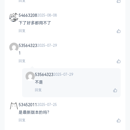
回复
54663208
2025-08-08
下了好多都用不了
回复
53564323
2025-07-29
1
回复
53564323
2025-07-29
不是
回复
53452011
2025-07-25
是最新版本的吗？
回复