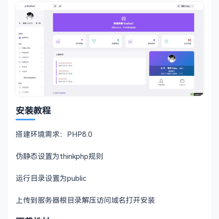
安装教程
搭建环境需求：PHP8.0
伪静态设置为thinkphp规则
运行目录设置为public
上传到服务器根目录解压访问域名打开安装