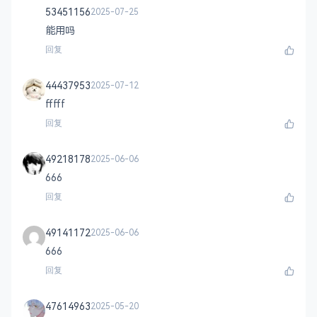
53451156
2025-07-25
能用吗
回复
44437953
2025-07-12
fffff
回复
49218178
2025-06-06
666
回复
49141172
2025-06-06
666
回复
47614963
2025-05-20