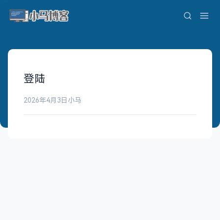
登陆
2026年4月3日
小马