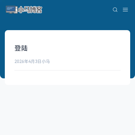
登陆
2026年4月3日
小马