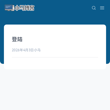
登陆
2026年4月3日
小马