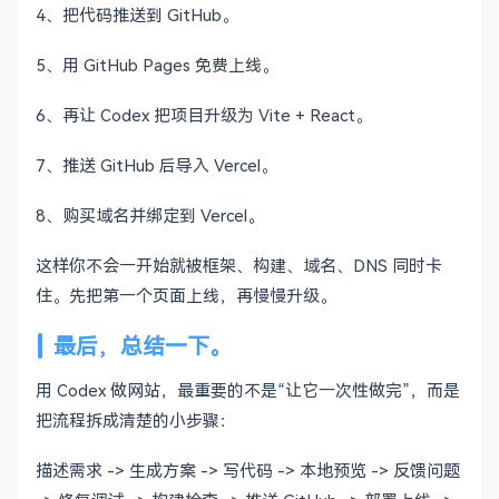
4、把代码推送到 GitHub。
5、用 GitHub Pages 免费上线。
6、再让 Codex 把项目升级为 Vite + React。
7、推送 GitHub 后导入 Vercel。
8、购买域名并绑定到 Vercel。
这样你不会一开始就被框架、构建、域名、DNS 同时卡
住。先把第一个页面上线，再慢慢升级。
最后，总结一下。
用 Codex 做网站，最重要的不是“让它一次性做完”，而是
把流程拆成清楚的小步骤：
描述需求 -> 生成方案 -> 写代码 -> 本地预览 -> 反馈问题