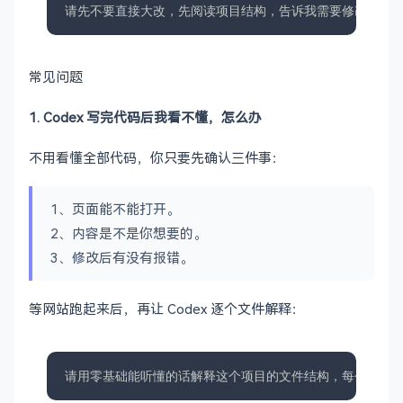
请先不要直接大改，先阅读项目结构，告诉我需要修改哪些
常见问题
1. Codex 写完代码后我看不懂，怎么办
不用看懂全部代码，你只要先确认三件事：
1、页面能不能打开。
2、内容是不是你想要的。
3、修改后有没有报错。
等网站跑起来后，再让 Codex 逐个文件解释：
请用零基础能听懂的话解释这个项目的文件结构，每个文件