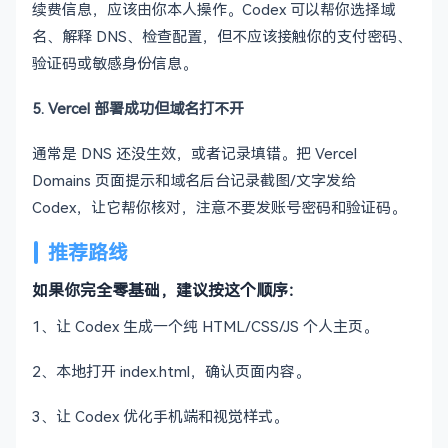
续费信息，应该由你本人操作。Codex 可以帮你选择域
名、解释 DNS、检查配置，但不应该接触你的支付密码、
验证码或敏感身份信息。
5. Vercel 部署成功但域名打不开
通常是 DNS 还没生效，或者记录填错。把 Vercel
Domains 页面提示和域名后台记录截图/文字发给
Codex，让它帮你核对，注意不要发账号密码和验证码。
推荐路线
如果你完全零基础，建议按这个顺序：
1、让 Codex 生成一个纯 HTML/CSS/JS 个人主页。
2、本地打开 index.html，确认页面内容。
3、让 Codex 优化手机端和视觉样式。