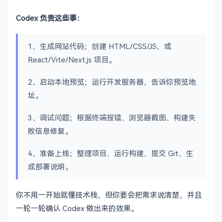
Codex 负责这些事：
1、生成网站代码；创建 HTML/CSS/JS，或
React/Vite/Next.js 项目。
2、启动本地预览；运行开发服务器，告诉你预览地
址。
3、调试问题；根据终端报错、浏览器截图、构建失
败信息修复。
4、准备上线；整理项目、运行构建、提交 Git、生
成部署说明。
你不用一开始就懂技术栈，但你要会把需求说清楚，并且
一轮一轮确认 Codex 做出来的效果。