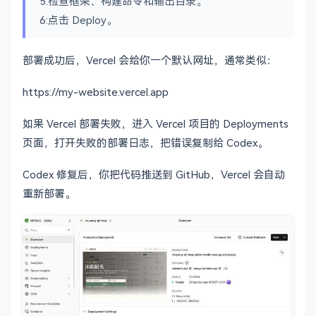
5:检查框架、构建命令和输出目录。
6:点击 Deploy。
部署成功后，Vercel 会给你一个默认网址，通常类似：
https://my-website.vercel.app
如果 Vercel 部署失败，进入 Vercel 项目的 Deployments
页面，打开失败的部署日志，把错误复制给 Codex。
Codex 修复后，你把代码推送到 GitHub，Vercel 会自动
重新部署。