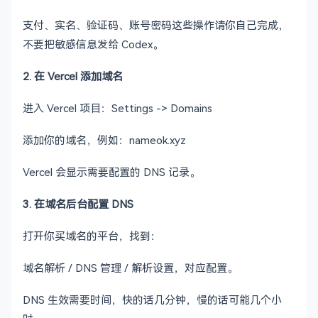
支付、实名、验证码、账号密码这些操作请你自己完成，
不要把敏感信息发给 Codex。
2. 在 Vercel 添加域名
进入 Vercel 项目：Settings -> Domains
添加你的域名，例如：nameok.xyz
Vercel 会显示需要配置的 DNS 记录。
3. 在域名后台配置 DNS
打开你买域名的平台，找到：
域名解析 / DNS 管理 / 解析设置，对应配置。
DNS 生效需要时间，快的话几分钟，慢的话可能几个小