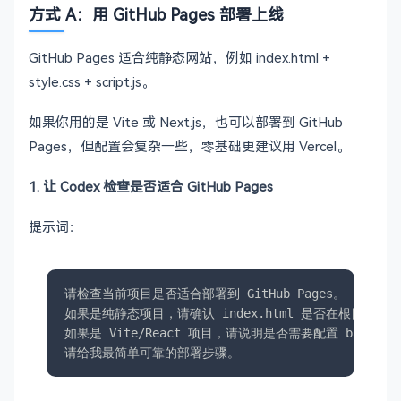
方式 A：用 GitHub Pages 部署上线
GitHub Pages 适合纯静态网站，例如 index.html +
style.css + script.js。
如果你用的是 Vite 或 Next.js，也可以部署到 GitHub
Pages，但配置会复杂一些，零基础更建议用 Vercel。
1. 让 Codex 检查是否适合 GitHub Pages
提示词：
请检查当前项目是否适合部署到 GitHub Pages。

如果是纯静态项目，请确认 index.html 是否在根目录、
如果是 Vite/React 项目，请说明是否需要配置 base、构建目
请给我最简单可靠的部署步骤。