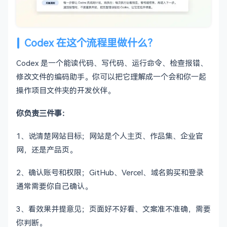
Codex 在这个流程里做什么？
Codex 是一个能读代码、写代码、运行命令、检查报错、
修改文件的编码助手。你可以把它理解成一个会和你一起
操作项目文件夹的开发伙伴。
你负责三件事：
1、说清楚网站目标；网站是个人主页、作品集、企业官
网，还是产品页。
2、确认账号和权限；GitHub、Vercel、域名购买和登录
通常需要你自己确认。
3、看效果并提意见；页面好不好看、文案准不准确，需要
你判断。