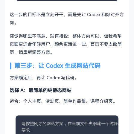
这一步的目标不是立刻开干，而是先让 Codex 和你对齐方
向。
你觉得哪里不满意，就直接说：整体方向可以，但我希望
页面更适合年轻用户，颜色更活泼一些，首页不要太像简
历，请重新调整方案。
第三步：让 Codex 生成网站代码
方案确定后，再让 Codex 写代码。
选择 A：最简单的纯静态网站
适合：个人主页、活动页、简单作品集、课程介绍页。
请按照刚才的网站方案，在当前文件夹创建一个纯静态网站。