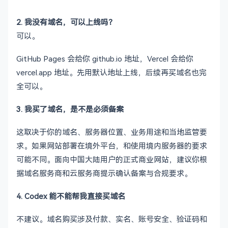
2. 我没有域名，可以上线吗？
可以。
GitHub Pages 会给你 github.io 地址，Vercel 会给你
vercel.app 地址。先用默认地址上线，后续再买域名也完
全可以。
3. 我买了域名，是不是必须备案
这取决于你的域名、服务器位置、业务用途和当地监管要
求。如果网站部署在境外平台，和使用境内服务器的要求
可能不同。面向中国大陆用户的正式商业网站，建议你根
据域名服务商和云服务商提示确认备案与合规要求。
4. Codex 能不能帮我直接买域名
不建议。域名购买涉及付款、实名、账号安全、验证码和