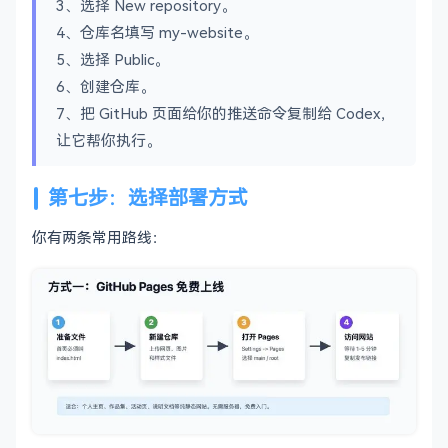
3、选择 New repository。
4、仓库名填写 my-website。
5、选择 Public。
6、创建仓库。
7、把 GitHub 页面给你的推送命令复制给 Codex，
让它帮你执行。
第七步：选择部署方式
你有两条常用路线：