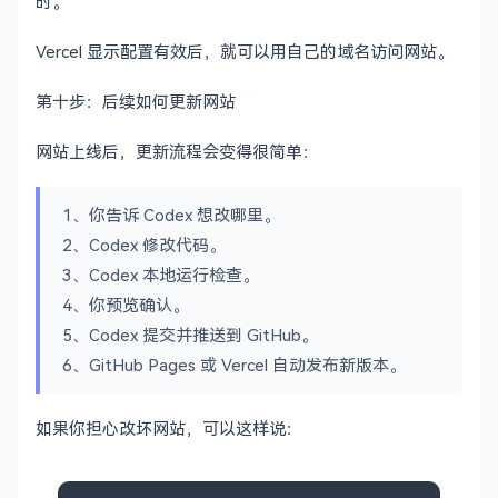
时。
Vercel 显示配置有效后，就可以用自己的域名访问网站。
第十步：后续如何更新网站
网站上线后，更新流程会变得很简单：
1、你告诉 Codex 想改哪里。
2、Codex 修改代码。
3、Codex 本地运行检查。
4、你预览确认。
5、Codex 提交并推送到 GitHub。
6、GitHub Pages 或 Vercel 自动发布新版本。
如果你担心改坏网站，可以这样说：