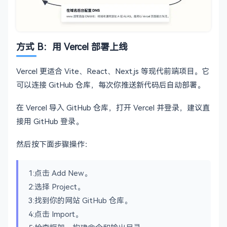
方式 B：用 Vercel 部署上线
Vercel 更适合 Vite、React、Next.js 等现代前端项目。它
可以连接 GitHub 仓库，每次你推送新代码后自动部署。
在 Vercel 导入 GitHub 仓库，打开 Vercel 并登录，建议直
接用 GitHub 登录。
然后按下面步骤操作：
1:点击 Add New。
2:选择 Project。
3:找到你的网站 GitHub 仓库。
4:点击 Import。