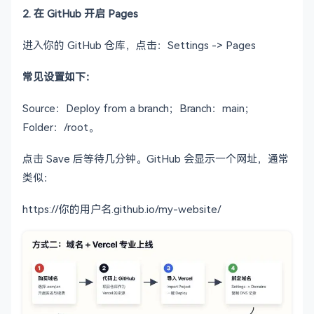
2. 在 GitHub 开启 Pages
进入你的 GitHub 仓库，点击：Settings -> Pages
常见设置如下：
Source：Deploy from a branch；Branch：main；
Folder：/root。
点击 Save 后等待几分钟。GitHub 会显示一个网址，通常
类似：
https://你的用户名.github.io/my-website/