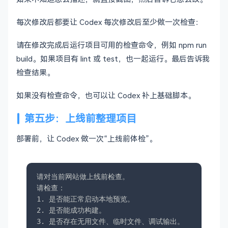
每次修改后都要让 Codex 每次修改后至少做一次检查：
请在修改完成后运行项目可用的检查命令，例如 npm run
build。如果项目有 lint 或 test，也一起运行。最后告诉我
检查结果。
如果没有检查命令，也可以让 Codex 补上基础脚本。
第五步：上线前整理项目
部署前，让 Codex 做一次“上线前体检”。
请对当前网站做上线前检查。

请检查：

1. 是否能正常启动本地预览。

2. 是否能成功构建。

3. 是否存在无用文件、临时文件、调试输出。
