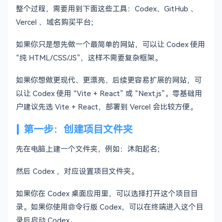
整个过程，需要用到下面这些工具：Codex、GitHub 、
Vercel 、域名购买平台；
如果你只是想先做一个最简单的网站，可以让 Codex 使用
“纯 HTML/CSS/JS”，这样不需要复杂框架。
如果你想做更现代、更漂亮、后续更容易扩展的网站，可
以让 Codex 使用 “Vite + React” 或 “Next.js”。零基础用
户建议先选 Vite + React，部署到 Vercel 会比较方便。
第一步：创建项目文件夹
先在电脑上建一个文件夹，例如：沐阳起名；
然后 Codex ，对应设置项目文件夹。
如果你在 Codex 桌面应用里，可以选择打开这个项目目
录。如果你使用命令行版 Codex，可以在终端进入这个目
录后启动 Codex。