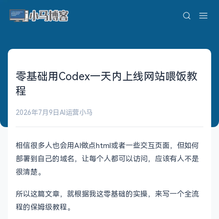
零基础用Codex一天内上线网站喂饭教
程
2026年7月9日
AI运营
小马
相信很多人也会用AI做点html或者一些交互页面，但如何
部署到自己的域名，让每个人都可以访问，应该有人不是
很清楚。
所以这篇文章，就根据我这零基础的实操，来写一个全流
程的保姆级教程。