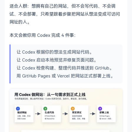
适合人群：想拥有自己的网站，但不会写代码、不会调
试、不会部署，只希望跟着步骤把网站从想法变成可访问
网址的人。
本文会教你用 Codex 完成 4 件事：
让 Codex 根据你的想法生成网站代码。
让 Codex 启动本地预览并修复页面问题。
让 Codex 检查构建、整理代码并推送到 GitHub。
用 GitHub Pages 或 Vercel 把网站正式部署上线。