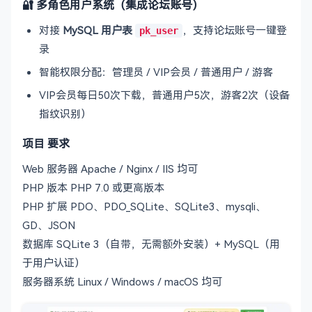
🔐 多角色用户系统（集成论坛账号）
对接
MySQL 用户表
，支持论坛账号一键登
pk_user
录
智能权限分配：管理员 / VIP会员 / 普通用户 / 游客
VIP会员每日50次下载，普通用户5次，游客2次（设备
指纹识别）
项目 要求
Web 服务器 Apache / Nginx / IIS 均可
PHP 版本 PHP 7.0 或更高版本
PHP 扩展 PDO、PDO_SQLite、SQLite3、mysqli、
GD、JSON
数据库 SQLite 3（自带，无需额外安装）+ MySQL（用
于用户认证）
服务器系统 Linux / Windows / macOS 均可