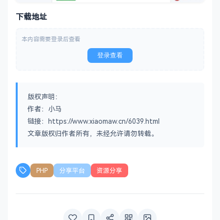
下载地址
本内容需要登录后查看
登录查看
版权声明：
作者：小马
链接：https://www.xiaomaw.cn/6039.html
文章版权归作者所有，未经允许请勿转载。
PHP
分享平台
资源分享