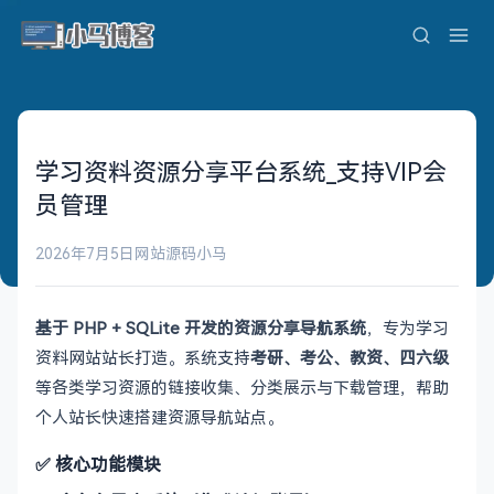
学习资料资源分享平台系统_支持VIP会
员管理
2026年7月5日
网站源码
小马
基于 PHP + SQLite 开发的资源分享导航系统
，专为学习
资料网站站长打造。系统支持
考研、考公、教资、四六级
等各类学习资源的链接收集、分类展示与下载管理，帮助
个人站长快速搭建资源导航站点。
✅ 核心功能模块