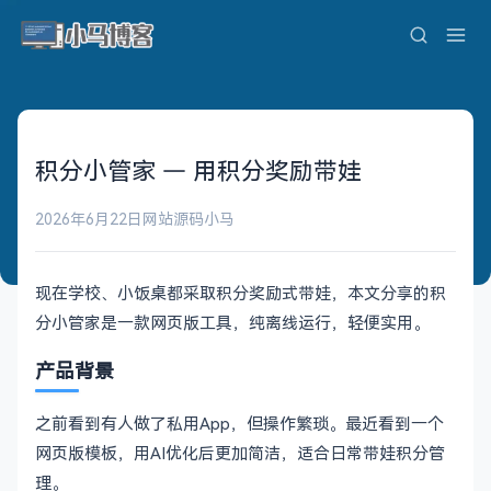
积分小管家 — 用积分奖励带娃
2026年6月22日
网站源码
小马
现在学校、小饭桌都采取积分奖励式带娃，本文分享的积
分小管家是一款网页版工具，纯离线运行，轻便实用。
产品背景
之前看到有人做了私用App，但操作繁琐。最近看到一个
网页版模板，用AI优化后更加简洁，适合日常带娃积分管
理。