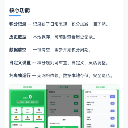
核心功能
积分记录
— 记录孩子日常表现，积分加减一目了然。
历史数据
— 本地保存，可随时查看历史记录。
数据清空
— 一键清空，重新开始积分周期。
自定义设置
— 积分规则可重置、自定义，灵活调整。
纯离线运行
— 无网络依赖，数据本地存储，安全隐私。