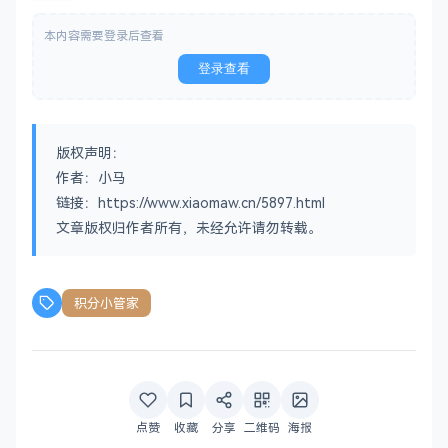
本内容需要登录后查看
登录查看
版权声明：
作者：小马
链接：https://www.xiaomaw.cn/5897.html
文章版权归作者所有，未经允许请勿转载。
积分小管家
点赞
收藏
分享
二维码
海报