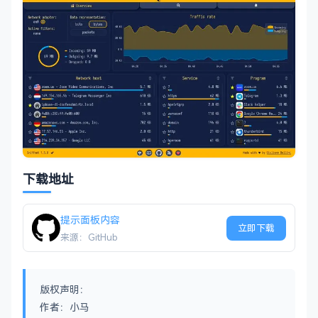
下载地址
提示面板内容
立即下载
来源：GitHub
版权声明：
作者：小马