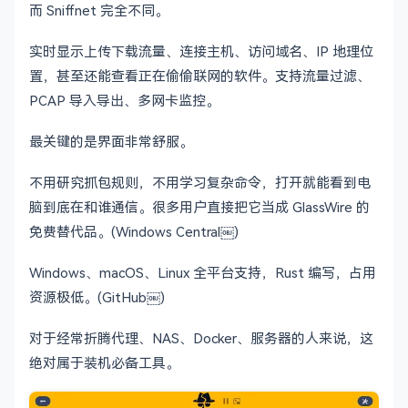
而 Sniffnet 完全不同。
实时显示上传下载流量、连接主机、访问域名、IP 地理位
置，甚至还能查看正在偷偷联网的软件。支持流量过滤、
PCAP 导入导出、多网卡监控。
最关键的是界面非常舒服。
不用研究抓包规则，不用学习复杂命令，打开就能看到电
脑到底在和谁通信。很多用户直接把它当成 GlassWire 的
免费替代品。(Windows Central￼)
Windows、macOS、Linux 全平台支持，Rust 编写，占用
资源极低。(GitHub￼)
对于经常折腾代理、NAS、Docker、服务器的人来说，这
绝对属于装机必备工具。