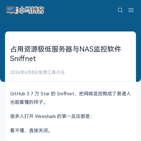
占用资源极低服务器与NAS监控软件
Sniffnet
2026年6月8日
实用工具
小马
GitHub 3.7 万 Star 的 Sniffnet，把网络监控做成了普通人
也能看懂的样子。
很多人打开 Wireshark 的第一反应都是：
看不懂，直接关闭。