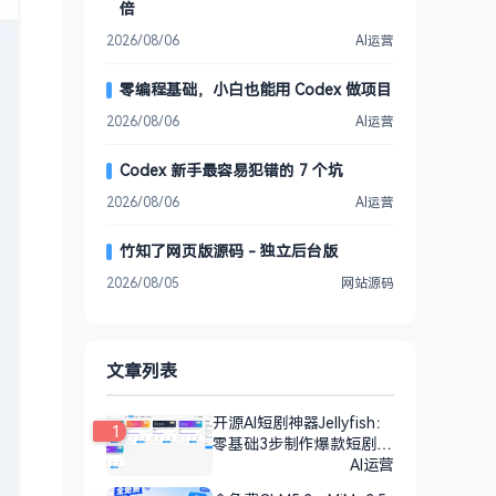
倍
2026/08/06
AI运营
零编程基础，小白也能用 Codex 做项目
2026/08/06
AI运营
Codex 新手最容易犯错的 7 个坑
2026/08/06
AI运营
竹知了网页版源码 - 独立后台版
2026/08/05
网站源码
文章列表
开源AI短剧神器Jellyfish：
1
零基础3步制作爆款短剧
（附教程）
AI运营