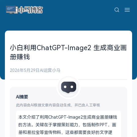
小白利用ChatGPT-Image2 生成商业画
册赚钱
2026年5月29日
AI运营
小马
AI摘要
此内容由AI根据文章内容自动生成，并已由人工审核
本文介绍了利用ChatGPT-Image2生成商业画册赚钱
的方法。关键在于掌握策划能力，包括制作PPT、画
册和易拉宝等宣传物料，这些都需要良好的文字逻