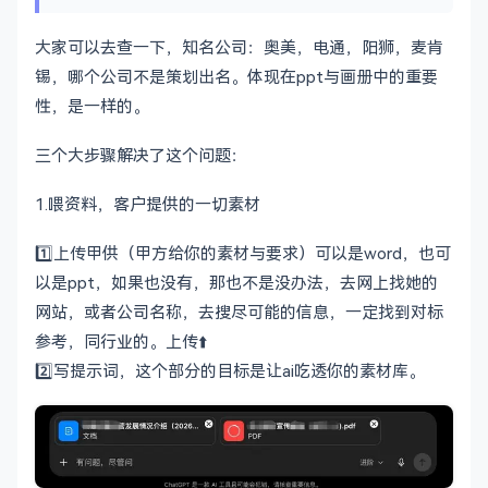
大家可以去查一下，知名公司：奥美，电通，阳狮，麦肯
锡，哪个公司不是策划出名。体现在ppt与画册中的重要
性，是一样的。
三个大步骤解决了这个问题：
1.喂资料，客户提供的一切素材
1️⃣上传甲供（甲方给你的素材与要求）可以是word，也可
以是ppt，如果也没有，那也不是没办法，去网上找她的
网站，或者公司名称，去搜尽可能的信息，一定找到对标
参考，同行业的。上传⬆️
2️⃣写提示词，这个部分的目标是让ai吃透你的素材库。