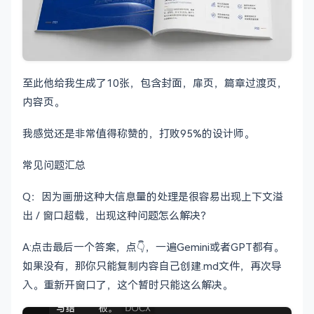
至此他给我生成了10张，包含封面，扉页，篇章过渡页，
内容页。
我感觉还是非常值得称赞的，打败95%的设计师。
常见问题汇总
Q：因为画册这种大信息量的处理是很容易出现上下文溢
出 / 窗口超载，出现这种问题怎么解决？
A:点击最后一个答案，点👇，一遍Gemini或者GPT都有。
如果没有，那你只能复制内容自己创建.md文件，再次导
入。重新开窗口了，这个暂时只能这么解决。