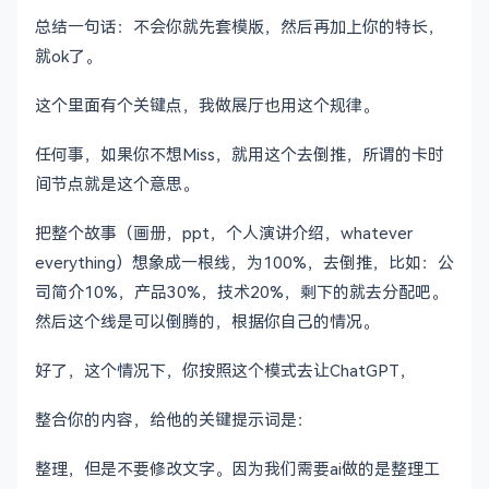
总结一句话：不会你就先套模版，然后再加上你的特长，
就ok了。
这个里面有个关键点，我做展厅也用这个规律。
任何事，如果你不想Miss，就用这个去倒推，所谓的卡时
间节点就是这个意思。
把整个故事（画册，ppt，个人演讲介绍，whatever
everything）想象成一根线，为100%，去倒推，比如：公
司简介10%，产品30%，技术20%，剩下的就去分配吧。
然后这个线是可以倒腾的，根据你自己的情况。
好了，这个情况下，你按照这个模式去让ChatGPT，
整合你的内容，给他的关键提示词是：
整理，但是不要修改文字。因为我们需要ai做的是整理工