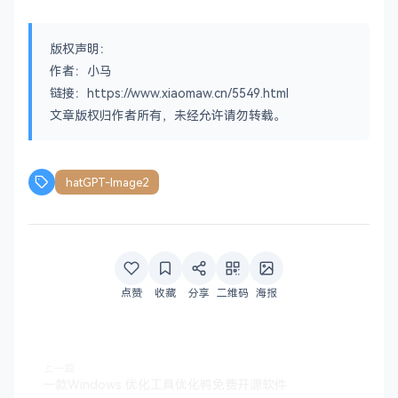
版权声明：
作者：小马
链接：https://www.xiaomaw.cn/5549.html
文章版权归作者所有，未经允许请勿转载。
hatGPT-Image2
点赞
收藏
分享
二维码
海报
上一篇
一款Windows 优化工具优化鸭免费开源软件