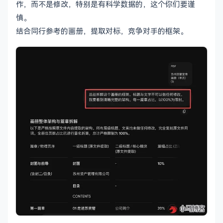
作，而不是修改，特别是有科学数据的，这个你们要谨
慎。
结合同行参考的画册，提取对标，竞争对手的框架。