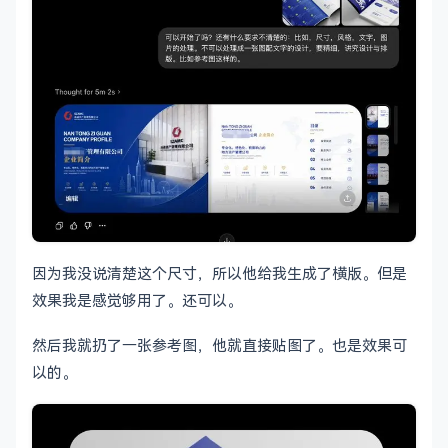
因为我没说清楚这个尺寸，所以他给我生成了横版。但是
效果我是感觉够用了。还可以。
然后我就扔了一张参考图，他就直接贴图了。也是效果可
以的。