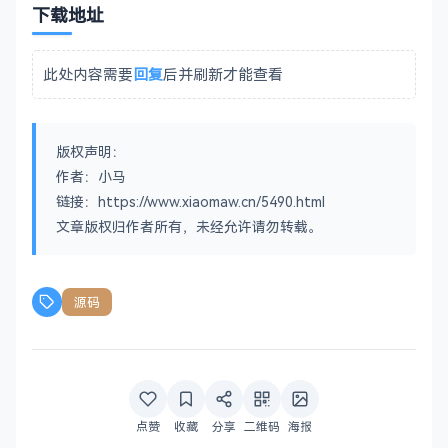
下载地址
此处内容需要
回复
后并刷新才能查看
版权声明：
作者：小马
链接：https://www.xiaomaw.cn/5490.html
文章版权归作者所有，未经允许请勿转载。
源码
点赞
收藏
分享
二维码
海报