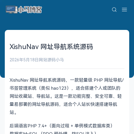
XishuNav 网址导航系统源码
2026年5月18日
网站源码
小马
XishuNav 网址导航系统源码，一款轻量级 PHP 网址导航/
书签管理系统（类似 hao123），适合搭建个人或团队的
网址收藏站、导航站。这是一款功能完整、安全可靠、轻
量易部署的网址导航源码，适合个人站长快速搭建导航
站。
后端语言PHP 7.4+（面向过程 + 单例模式数据库类）
数据库MySQL（PDO 预处理，防SQL注入）