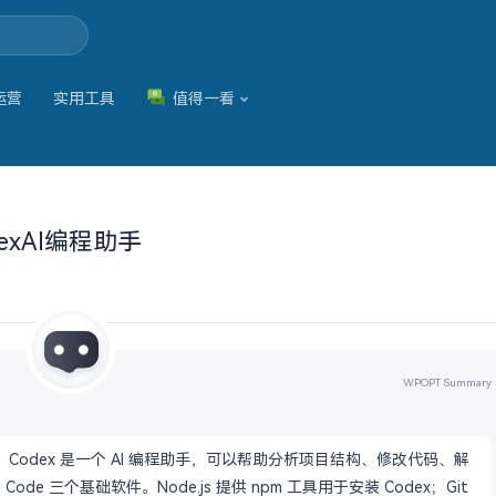
运营
实用工具
值得一看
exAI编程助手
WPOPT Summary
。Codex 是一个 AI 编程助手，可以帮助分析项目结构、修改代码、解
Code 三个基础软件。Node.js 提供 npm 工具用于安装 Codex；Git 