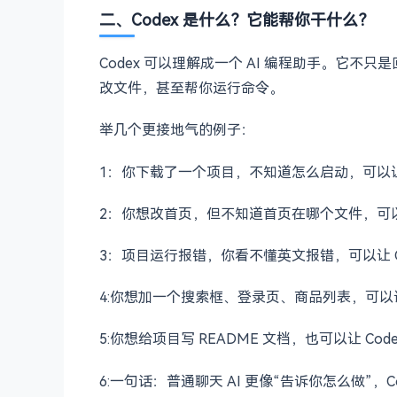
Codex 会接触你的项目代码，不明来源的软
二、Codex 是什么？它能帮你干什么？
Codex 可以理解成一个 AI 编程助手。它
改文件，甚至帮你运行命令。
举几个更接地气的例子：
1：你下载了一个项目，不知道怎么启动，可以让 
2：你想改首页，但不知道首页在哪个文件，可以让
3：项目运行报错，你看不懂英文报错，可以让 Co
4:你想加一个搜索框、登录页、商品列表，可以让 
5:你想给项目写 README 文档，也可以让 Cod