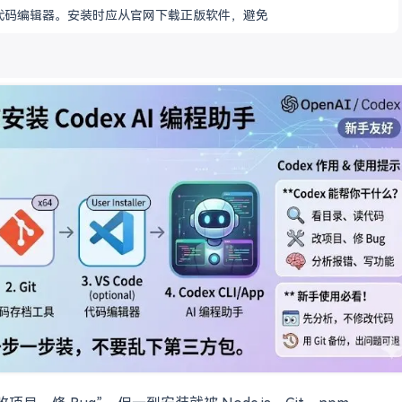
荐的代码编辑器。安装时应从官网下载正版软件，避免第三方整合包带来的
然后启动 C