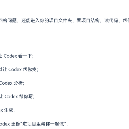
件可能会带来源码泄露、账号泄露、密钥泄露等风险。
不只是回答问题，还能进入你的项目文件夹，看项目结构，读代码，帮
Codex 看一下；
 Codex 帮你找；
dex 分析；
Codex 帮你写；
ex 生成。