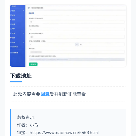
下载地址
此处内容需要
回复
后并刷新才能查看
版权声明：
作者：小马
链接：https://www.xiaomaw.cn/5458.html