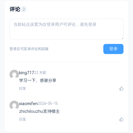
评论
2
登录
登录后可发表评论和回复
king717
22 天前
学习一下，感谢分享
回复
xiaomifen
2026-05-15
zhichilouzhu支持楼主
回复