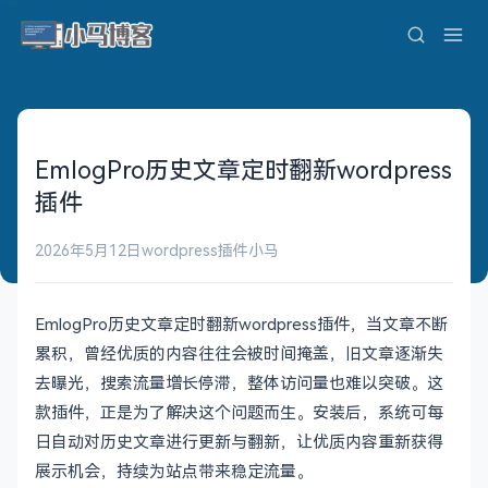
EmlogPro历史文章定时翻新wordpress
插件
2026年5月12日
wordpress插件
小马
EmlogPro历史文章定时翻新wordpress插件，当文章不断
累积，曾经优质的内容往往会被时间掩盖，旧文章逐渐失
去曝光，搜索流量增长停滞，整体访问量也难以突破。这
款插件，正是为了解决这个问题而生。安装后，系统可每
日自动对历史文章进行更新与翻新，让优质内容重新获得
展示机会，持续为站点带来稳定流量。