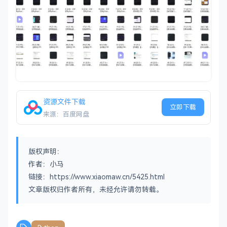
资源文件下载
立即下载
来源：百度网盘
版权声明：
作者：小马
链接：https://www.xiaomaw.cn/5425.html
文章版权归作者所有，未经允许请勿转载。