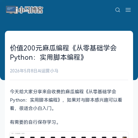
价值200元麻瓜编程《从零基础学会
Python：实用脚本编程》
2026年5月8日
AI运营
小马
今天给大家分享来自收费的麻瓜编程《从零基础学会
Python：实用脚本编程》，如果对与脚本感兴趣可以看
看，很适合小白入门。
有需要的自行保存学习。