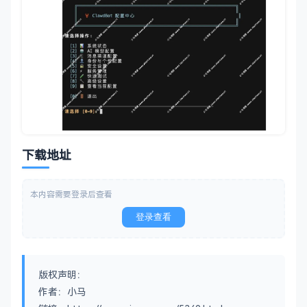
下载地址
本内容需要登录后查看
登录查看
版权声明：
作者：小马