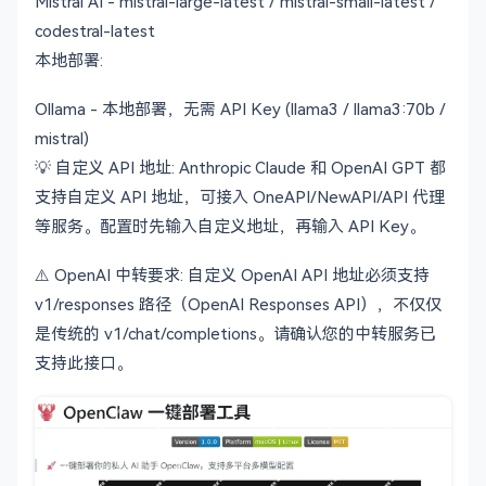
Mistral AI - mistral-large-latest / mistral-small-latest /
codestral-latest
本地部署:
Ollama - 本地部署，无需 API Key (llama3 / llama3:70b /
mistral)
💡 自定义 API 地址: Anthropic Claude 和 OpenAI GPT 都
支持自定义 API 地址，可接入 OneAPI/NewAPI/API 代理
等服务。配置时先输入自定义地址，再输入 API Key。
⚠️ OpenAI 中转要求: 自定义 OpenAI API 地址必须支持
v1/responses 路径（OpenAI Responses API），不仅仅
是传统的 v1/chat/completions。请确认您的中转服务已
支持此接口。