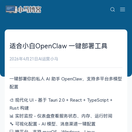
适合小白OpenClaw 一键部署工具
2026年4月21日
AI运营
小马
一键部署你的私人 AI 助手 OpenClaw，支持多平台多模型
配置
🎨 现代化 UI - 基于 Tauri 2.0 + React + TypeScript +
Rust 构建
📊 实时监控 - 仪表盘查看服务状态、内存、运行时间
🔧 可视化配置 - AI 模型、消息渠道一键配置
💻 跨平台 - 支持 macOS、Windows、Linux