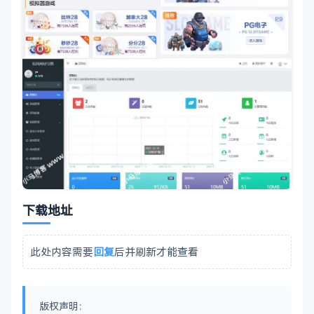
下载地址
此处内容需要
回复
后并刷新才能查看
版权声明：