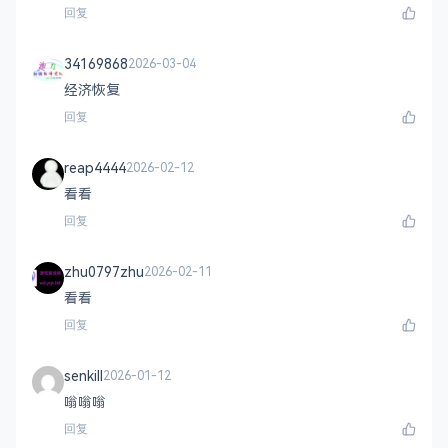
回复
34169868
2026-03-04
经济恢复
回复
reap4444
2026-02-12
看看
回复
zhu0797zhu
2026-02-11
看看
回复
senkill
2026-01-12
嗡嗡嗡
回复