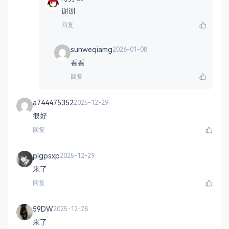
谢谢
回复
sunweqiamg
2026-01-08
看看
回复
a744475352
2025-12-29
很好
回复
plgpsxp
2025-12-29
来了
回复
59DW
2025-12-28
来了