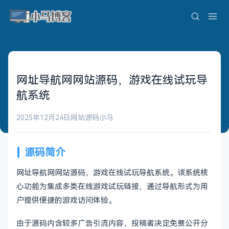
网址导航网网站源码，游戏在线试玩导
航系统
2025年12月24日
网站源码
小马
源码简介
网址导航网网站源码，游戏在线试玩导航系统。该系统核
心功能为集成多类在线游戏试玩链接，通过导航形式为用
户提供便捷的游戏访问体验。
由于源码内含较多广告引流内容，投稿者决定免费公开分