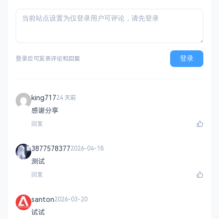
登录
登录后可发表评论和回复
king717
24 天前
感谢分享
回复
3877578377
2026-04-18
测试
回复
santon
2026-03-20
试试