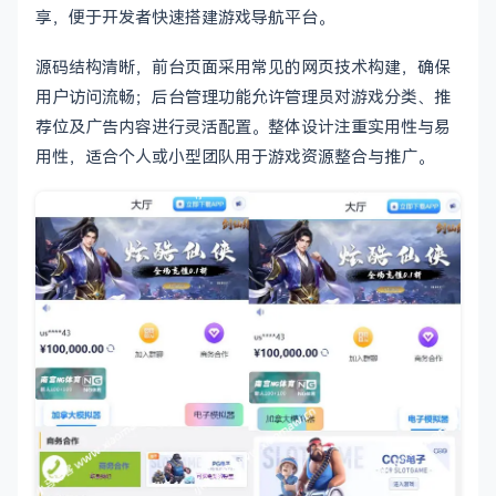
享，便于开发者快速搭建游戏导航平台。
源码结构清晰，前台页面采用常见的网页技术构建，确保
用户访问流畅；后台管理功能允许管理员对游戏分类、推
荐位及广告内容进行灵活配置。整体设计注重实用性与易
用性，适合个人或小型团队用于游戏资源整合与推广。