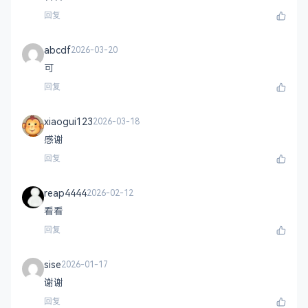
回复
abcdf
2026-03-20
可
回复
xiaogui123
2026-03-18
感谢
回复
reap4444
2026-02-12
看看
回复
sise
2026-01-17
谢谢
回复