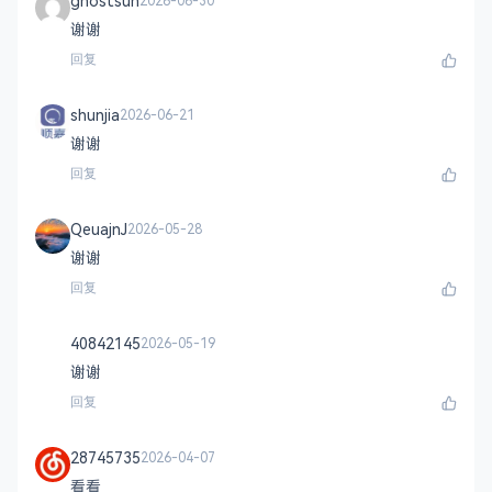
ghostsun
2026-06-30
谢谢
回复
shunjia
2026-06-21
谢谢
回复
QeuajnJ
2026-05-28
谢谢
回复
40842145
2026-05-19
谢谢
回复
28745735
2026-04-07
看看