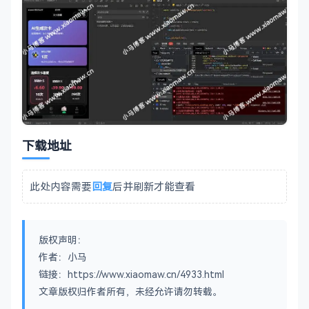
下载地址
此处内容需要
回复
后并刷新才能查看
版权声明：
作者：小马
链接：https://www.xiaomaw.cn/4933.html
文章版权归作者所有，未经允许请勿转载。