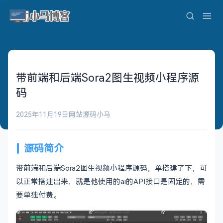
带前端和后端Sora2图生视频小程序源
码
2025年11月19日
网站源码
小马
源码简介
带前端和后端Sora2图生视频小程序源码，单搭建了下，可
以正常搭建出来，就是他使用的ai的API接口是固定的，需
要单独付费。