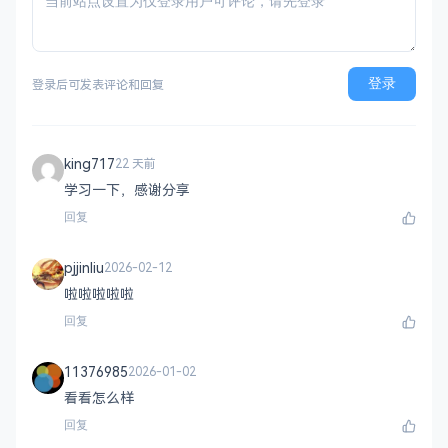
登录
登录后可发表评论和回复
king717
22 天前
学习一下，感谢分享
回复
pjjinliu
2026-02-12
啦啦啦啦啦
回复
11376985
2026-01-02
看看怎么样
回复