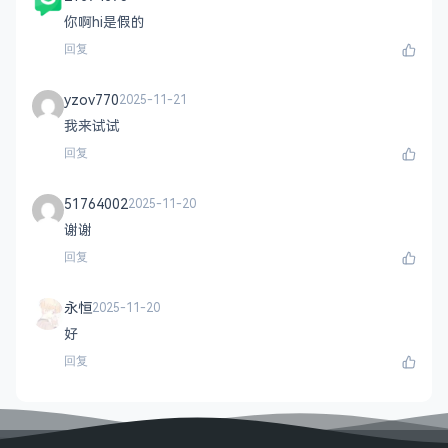
你啊hi是假的
回复
yzov770
2025-11-21
我来试试
回复
51764002
2025-11-20
谢谢
回复
永恒
2025-11-20
好
回复