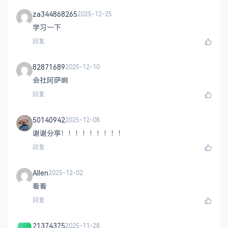
za344868265
2025-12-25
学习一下
回复
82871689
2025-12-10
会社阿萨啊
回复
50140942
2025-12-08
谢谢分享！！！！！！！！！
回复
Allen
2025-12-02
看看
回复
21374375
2025-11-28