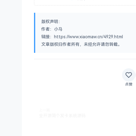
版权声明：
作者：小马
链接：https://www.xiaomaw.cn/4929.html
文章版权归作者所有，未经允许请勿转载。
点赞
上一篇
全开源简个发卡系统源码