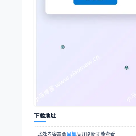
下载地址
此处内容需要
回复
后并刷新才能查看