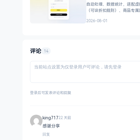
自动处理、数据统计，适配虚拟商品和卡
2026-08-01
评论
14
登录后可发表评论和回复
king717
22 天前
感谢分享
回复