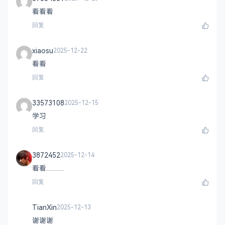
看看看
回复
xiaosu
2025-12-22
看看
回复
33573108
2025-12-15
学习
回复
3872452
2025-12-14
看看............
回复
TianXin
2025-12-13
谢谢谢