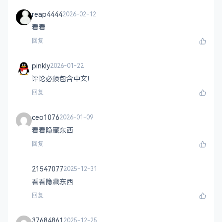
reap4444
2026-02-12
看看
回复
pinkly
2026-01-22
评论必须包含中文！
回复
ceo1076
2026-01-09
看看隐藏东西
回复
21547077
2025-12-31
看看隐藏东西
回复
37684861
2025-12-25