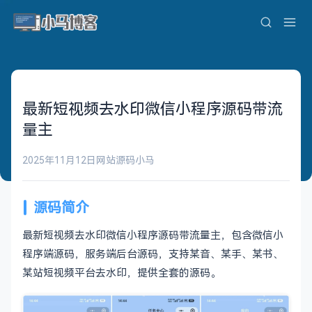
最新短视频去水印微信小程序源码带流
量主
2025年11月12日
网站源码
小马
源码简介
最新短视频去水印微信小程序源码带流量主，包含微信小
程序端源码，服务端后台源码，支持某音、某手、某书、
某站短视频平台去水印，提供全套的源码。