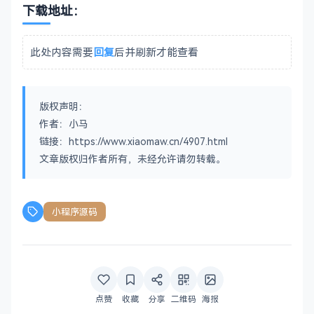
下载地址：
此处内容需要
回复
后并刷新才能查看
版权声明：
作者：小马
链接：https://www.xiaomaw.cn/4907.html
文章版权归作者所有，未经允许请勿转载。
小程序源码
点赞
收藏
分享
二维码
海报