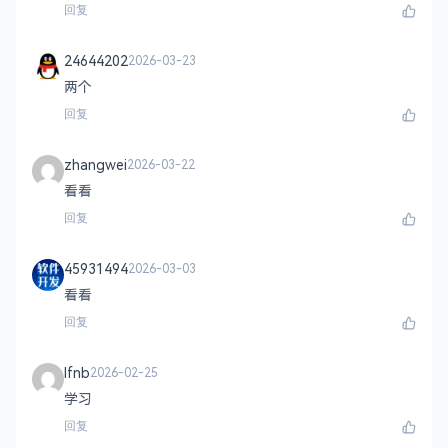
回复
24644202
2026-03-23
两个
回复
zhangwei
2026-03-22
看看
回复
45931494
2026-03-03
看看
回复
lfnb
2026-02-25
学习
回复