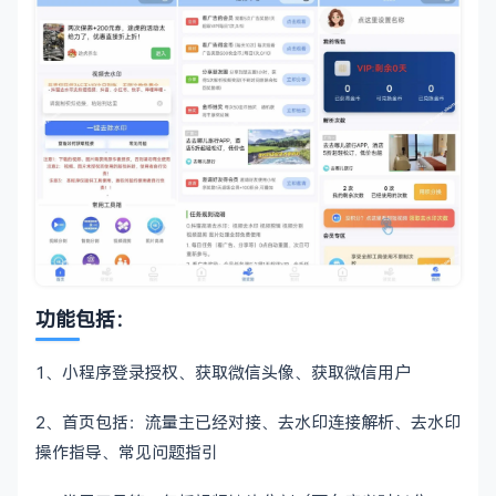
功能包括：
1、小程序登录授权、获取微信头像、获取微信用户
2、首页包括：流量主已经对接、去水印连接解析、去水印
操作指导、常见问题指引