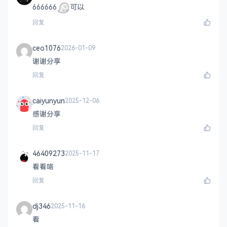
666666
可以
回复
ceo1076
2026-01-09
谢谢分享
回复
caiyunyun
2025-12-06
感谢分享
回复
46409273
2025-11-17
看看咯
回复
dj346
2025-11-16
看