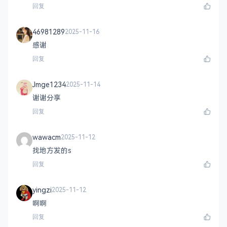
回复
46981289
2025-11-16
感谢
回复
Jmge1234
2025-11-14
谢谢分享
回复
wawacm
2025-11-12
找地方发的s
回复
yingzi
2025-11-12
啊啊
回复