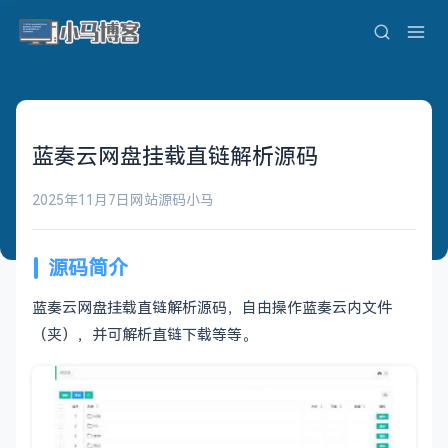
蓝奏云网盘挂载直链解析源码
2025年11月7日
网站源码
小马
源码简介
蓝奏云网盘挂载直链解析源码，自由操作蓝奏云内文件
（夹），并可解析直链下载等等。