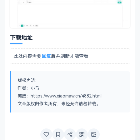
下载地址
此处内容需要
回复
后并刷新才能查看
版权声明：
作者：小马
链接：https://www.xiaomaw.cn/4882.html
文章版权归作者所有，未经允许请勿转载。