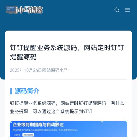
钉钉提醒业务系统源码，网站定时钉钉
提醒源码
2025年10月24日
网站源码
小马
源码简介
钉钉提醒业务系统源码，网站定时钉钉提醒源码，有什么
业务提醒，可以通过这个系统提示到钉钉