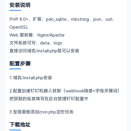
安装说明
PHP 8.0+，扩展：pdo_sqlite、mbstring、json、curl、
OpenSSL
Web 服务器：Nginx/Apache
文件系统可写：data、logs
直接访问域名/install.php就可以安装
配置步骤
1.域名/install.php安装
2.配置创建钉钉机器人获取（webhook链接+字母关键词）
把获取的信息填写在后台管理钉钉配置中
3.宝塔面板添加cron.php定时任务
下载地址