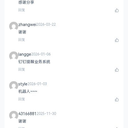
感谢分享
回复
zhangwei
2026-03-22
谢谢
回复
langge
2026-01-06
钉钉提醒业务系统
回复
style
2026-01-03
机器人~~~
回复
43166881
2025-11-30
谢谢