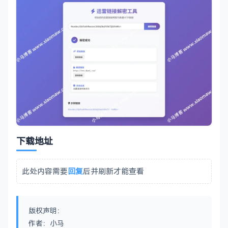
下载地址
此处内容需要
回复
后并刷新才能查看
版权声明：
作者：小马