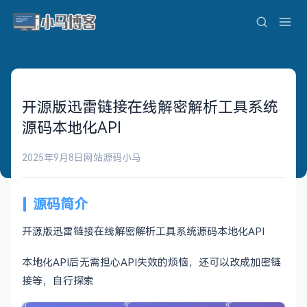
开源版迅雷链接在线解密解析工具系统
源码本地化API
2025年9月8日
网站源码
小马
源码简介
开源版迅雷链接在线解密解析工具系统源码本地化API
本地化API后无需担心API失效的烦恼，还可以改成加密链
接等，自行探索