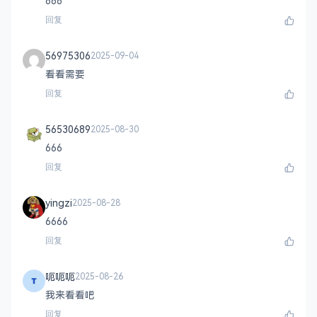
666
回复
56975306
2025-09-04
看看需要
回复
56530689
2025-08-30
666
回复
yingzi
2025-08-28
6666
回复
呃呃呃
2025-08-26
我来看看吧
回复