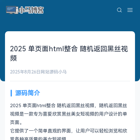
2025 单页面html整合 随机返回黑丝视
频
2025年8月26日
网站源码
小马
源码简介
2025 单页面html整合 随机返回黑丝视频，随机返回黑丝
视频是一款专为喜爱欣赏黑丝美女短视频的用户设计的单
页面。
它提供了一个简单直观的界面，让用户可以轻松浏览和欣
赏各种高质量的美女短视频。