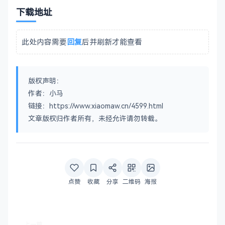
下载地址
此处内容需要
回复
后并刷新才能查看
版权声明：
作者：小马
链接：https://www.xiaomaw.cn/4599.html
文章版权归作者所有，未经允许请勿转载。
点赞
收藏
分享
二维码
海报
上一篇