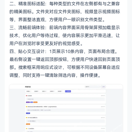
二、精准图标适配：每种类型的文件在左侧都有与之兼容
的精美图标。文件夹对应文件夹图标，视频显示视频图标
等，界面整洁直观，方便用户一眼识别文件类型。
三、流畅前端体验：前端内容界面采用骨架屏预加载显示
技术，优化用户等待过程，使内容展示更加平滑迅速，让
用户在浏览时享受更友好的视觉感受。
四、贴心交互设计：1页展示10条内容，页面布局合理。
最右侧设置一键返回顶部按钮，方便用户快速回到页面顶
部。搜索框采用响应式设计，可根据不同设备屏幕自适应
调整，同时支持一键清除筛选内容，操作便捷。