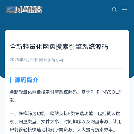
全新轻量化网盘搜索引擎系统源码
2025年8月19日
网站源码
小马
源码简介
全新轻量化网盘搜索引擎系统源码，基于PHP+MYSQL开
发。
一、多样筛选功能：网站支持5类筛选功能，包括默认搜
索、网盘类型、文件大小、时间排序以及网盘来源，让用
户能够轻松快速地找到所需资源，大大提高搜索效率。