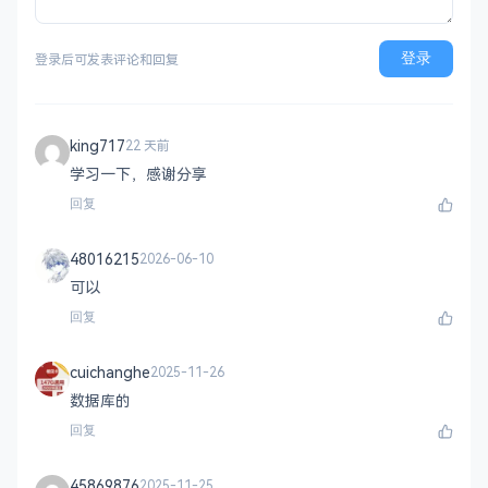
登录
登录后可发表评论和回复
king717
22 天前
学习一下，感谢分享
回复
48016215
2026-06-10
可以
回复
cuichanghe
2025-11-26
数据库的
回复
45869876
2025-11-25