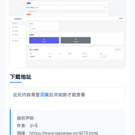
下载地址
此处内容需要
回复
后并刷新才能查看
版权声明：
作者：小马
链接：https://www.xiaomaw.cn/4570.html