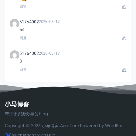
回复
51764002
2025-08-19
44
回复
51764002
2025-08-19
3
回复
小马博客
专注于资源分享的blog
Copyright © 2026 小马博客
AeroCore
Powered by WordPress
鄂ICP备2022019768号