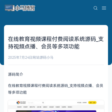
在线教育视频课程付费阅读系统源码_支
持视频点播、会员等多项功能
2025年7月24日
网站源码
小马
源码简介
在线教育视频课程付费阅读系统源码_支持视频点播、会员
等多项功能