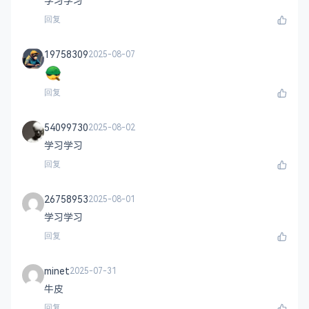
学习学习
回复
19758309
2025-08-07
回复
54099730
2025-08-02
学习学习
回复
26758953
2025-08-01
学习学习
回复
minet
2025-07-31
牛皮
回复