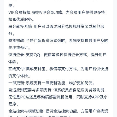
捷。
VIP会员特权: 提供VIP会员功能，为会员用户提供更多特
权和优质服务。
积分转换系统: 用户可以通过积分兑换视频资源或其他服
务。
缺货提醒: 当热门课程资源紧张时，系统支持提醒用户及时
关注或预订。
快捷登录: 支持QQ、微信等多种快捷登录方式，提升用户
体验。
在线支付: 集成支付宝、微信等支付方式，为用户提供便捷
的支付体验。
一键更新: 系统支持一键更新功能，维护更加简便。
自适应浏览器与多端支持: 该系统具备自适应浏览器功能，
无论是PC端还是移动端都能流畅使用，同时支持APP及小
程序。
全站搜索与模板切换: 提供全站搜索功能，方便用户查找资