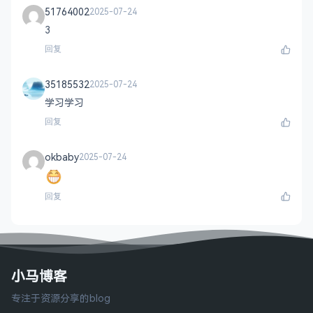
51764002
2025-07-24
3
回复
35185532
2025-07-24
学习学习
回复
okbaby
2025-07-24
回复
小马博客
专注于资源分享的blog