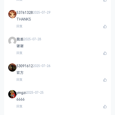
53761328
2025-07-29
THANKS
回复
我丢
2025-07-28
谢谢
回复
53091612
2025-07-26
官方
回复
yingzi
2025-07-25
6666
回复