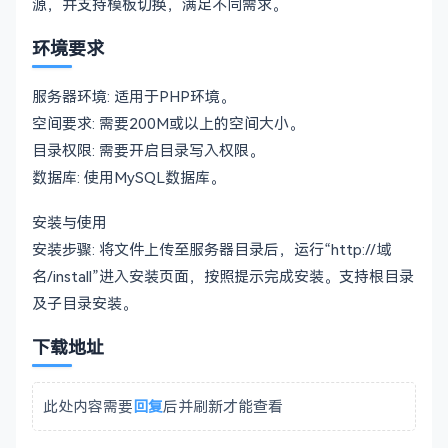
源，并支持模板切换，满足不同需求。
环境要求
服务器环境: 适用于PHP环境。
空间要求: 需要200M或以上的空间大小。
目录权限: 需要开启目录写入权限。
数据库: 使用MySQL数据库。
安装与使用
安装步骤: 将文件上传至服务器目录后，运行“http://域
名/install”进入安装页面，按照提示完成安装。支持根目录
及子目录安装。
下载地址
此处内容需要
回复
后并刷新才能查看