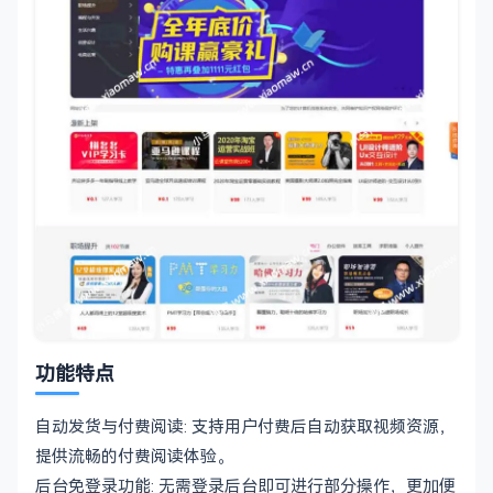
功能特点
自动发货与付费阅读: 支持用户付费后自动获取视频资源，
提供流畅的付费阅读体验。
后台免登录功能: 无需登录后台即可进行部分操作，更加便