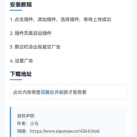
安装教程
1. 点击插件，添加插件，选择插件，等待上传成功
2. 插件页面启动插件
3. 侧边栏会出现星空广告
4. 设置广告
下载地址
此处内容需要
回复
后并刷新才能查看
版权声明：
作者：小马
链接：https://www.xiaomaw.cn/4364.html