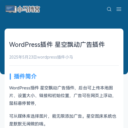
WordPress插件 星空飘动广告插件
2025年5月23日
wordpress插件
小马
插件简介
WordPress插件 星空飘动广告插件，后台可上传本地图
片、设置大小、链接和初始位置，广告可在网页上浮动，
鼠标悬停暂停,
可从媒体库选择图片，能无限添加广告。星空图床系统也
是默默无闻做的哦。