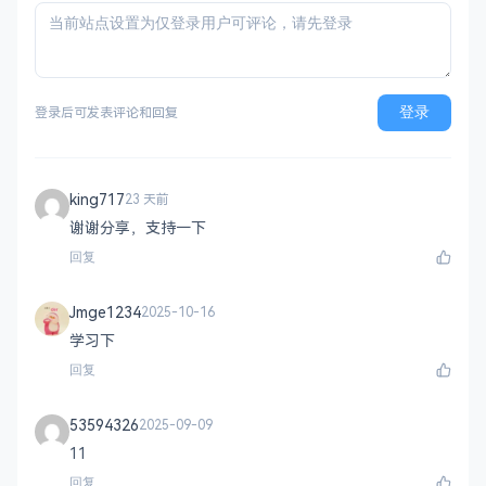
登录
登录后可发表评论和回复
king717
23 天前
谢谢分享，支持一下
回复
Jmge1234
2025-10-16
学习下
回复
53594326
2025-09-09
11
回复