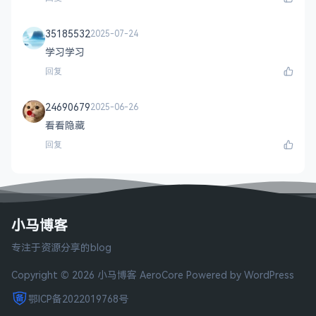
35185532
2025-07-24
学习学习
回复
24690679
2025-06-26
看看隐藏
回复
小马博客
专注于资源分享的blog
Copyright © 2026 小马博客
AeroCore
Powered by WordPress
鄂ICP备2022019768号