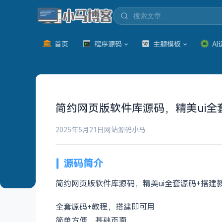
首页
程序源码
主题模板
AI
简约网页版软件库源码，精美ui全
2025年5月21日
网站源码
小马
源码简介
简约网页版软件库源码，精美ui全套源码+搭建
全套源码+教程，搭建即可用
简单方便，基础页面