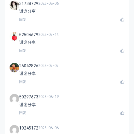
31738729
2025-08-06
谢谢分享
回复
52504679
2025-07-14
谢谢分享
回复
26042826
2025-07-07
谢谢分享
回复
50297673
2025-06-19
谢谢分享
回复
10245172
2025-06-06