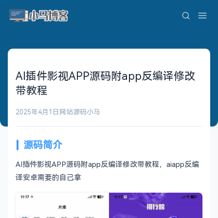
AI插件影视APP源码附app反编译修改
带教程
2025年4月1日
网站源码
小马
源码简介
AI插件影视APP源码附app反编译修改带教程，aiapp反编
译安卓需要的自己拿