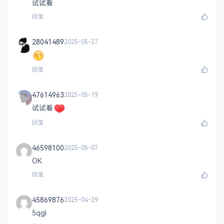
试试看
回复
28041489
2025-05-27
回复
47614963
2025-05-19
试试看
回复
46598100
2025-05-07
OK
回复
45869876
2025-04-29
5qgl