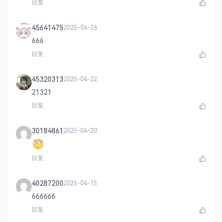
回复
45641475
2025-04-26
666
回复
45320313
2025-04-22
21321
回复
30184861
2025-04-20
回复
40287200
2025-04-15
666666
回复