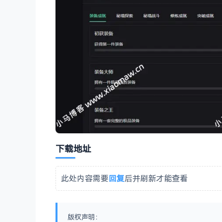
下载地址
此处内容需要
回复
后并刷新才能查看
版权声明：