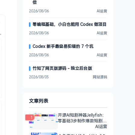
倍
2026/08/06
AI运营
零编程基础，小白也能用 Codex 做项目
2026/08/06
AI运营
Codex 新手最容易犯错的 7 个坑
2026/08/06
AI运营
竹知了网页版源码 - 独立后台版
2026/08/05
网站源码
文章列表
开源AI短剧神器Jellyfish：
1
零基础3步制作爆款短剧
（附教程）
AI运营