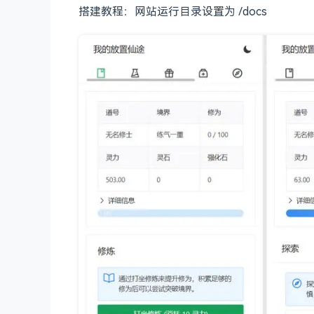
搭建教程：网站运行目录设置为 /docs