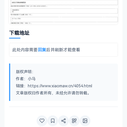
下载地址
此处内容需要
回复
后并刷新才能查看
版权声明：
作者：小马
链接：https://www.xiaomaw.cn/4054.html
文章版权归作者所有，未经允许请勿转载。