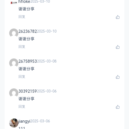
hfloke
2025-03-10
谢谢分享
回复
26236782
2025-03-10
谢谢分享
回复
26758953
2025-03-08
谢谢分享
回复
30392159
2025-03-06
谢谢分享
回复
jiangyi
2025-03-06
111