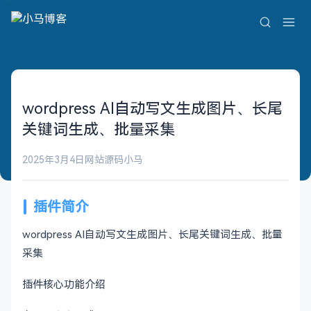
wordpress AI自动写文生成图片、长尾
关键词生成、批量采集
2025年3月4日
网站源码
小马
插件简介
wordpress AI自动写文生成图片、长尾关键词生成、批量
采集
插件核心功能介绍