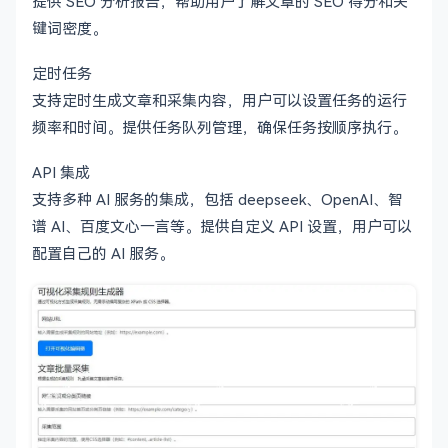
提供 SEO 分析报告，帮助用户了解文章的 SEO 得分和关
键词密度。
定时任务
支持定时生成文章和采集内容，用户可以设置任务的运行
频率和时间。提供任务队列管理，确保任务按顺序执行。
API 集成
支持多种 AI 服务的集成，包括 deepseek、OpenAI、智
谱 AI、百度文心一言等。提供自定义 API 设置，用户可以
配置自己的 AI 服务。