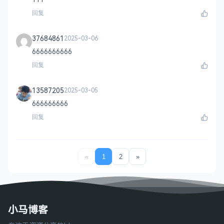
回复
37684861
2025-03-06
6666666666
回复
13587205
2025-03-05
666666666
回复
«
1
2
»
小马博客