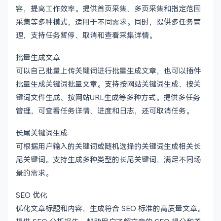
容，提高工作效率。提供首页采集、多页采集和指定范围
采集等多种模式，适用于不同需求。同时，提供多任务管
理，支持任务暂停、取消和查看采集详情。
批量生成文章
可以自己批量上传关键词进行批量生成文章，也可以插件
批量生成关键词批量文章。支持按网站关键词生成、按关
键词文件生成、按网站URL生成等多种方式。提供多任务
管理，可查看任务详情、进度和日志，还可取消任务。
长尾关键词生成
可根据用户输入的关键词或随机选择的关键词生成相关长
尾关键词。支持生成多种类型的长尾关键词，满足不同场
景的需求。
SEO 优化
优化文章标题和内容，生成符合 SEO 标准的高质量文章。