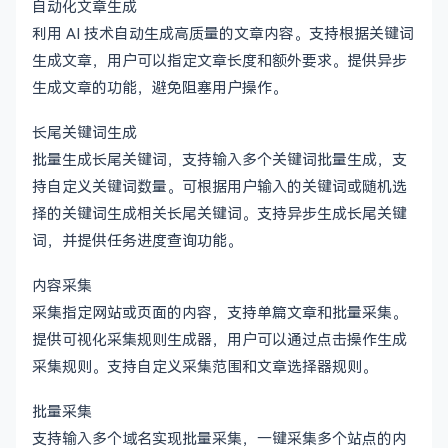
自动化文章生成
利用 AI 技术自动生成高质量的文章内容。支持根据关键词
生成文章，用户可以指定文章长度和额外要求。提供异步
生成文章的功能，避免阻塞用户操作。
长尾关键词生成
批量生成长尾关键词，支持输入多个关键词批量生成，支
持自定义关键词数量。可根据用户输入的关键词或随机选
择的关键词生成相关长尾关键词。支持异步生成长尾关键
词，并提供任务进度查询功能。
内容采集
采集指定网站或页面的内容，支持单篇文章和批量采集。
提供可视化采集规则生成器，用户可以通过点击操作生成
采集规则。支持自定义采集范围和文章选择器规则。
批量采集
支持输入多个域名实现批量采集，一键采集多个站点的内