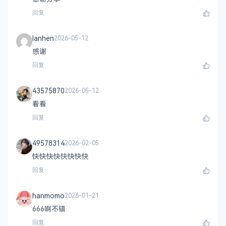
回复
lanhen
2026-05-12
感谢
回复
43575870
2026-05-12
看看
回复
49578314
2026-02-05
快快快快快快快快
回复
hanmomo
2026-01-21
666啊不错
回复