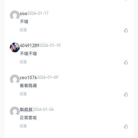
sise
2026-01-17
不错
回复
40491289
2026-01-10
不错不错
回复
ceo1076
2026-01-09
看看隐藏
回复
梨叔叔
2026-01-04
正需要呢
回复