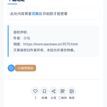
此处内容需要
回复
后并刷新才能查看
版权声明：
作者：小马
链接：https://www.xiaomaw.cn/3570.html
文章版权归作者所有，未经允许请勿转载。
小程序源码
3
收藏
分享
二维码
海报