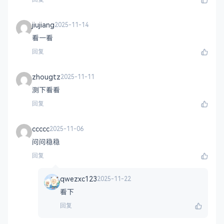
jiujiang
2025-11-14
看一看
回复
zhougtz
2025-11-11
测下看看
回复
ccccc
2025-11-06
问问稳稳
回复
qwezxc123
2025-11-22
看下
回复