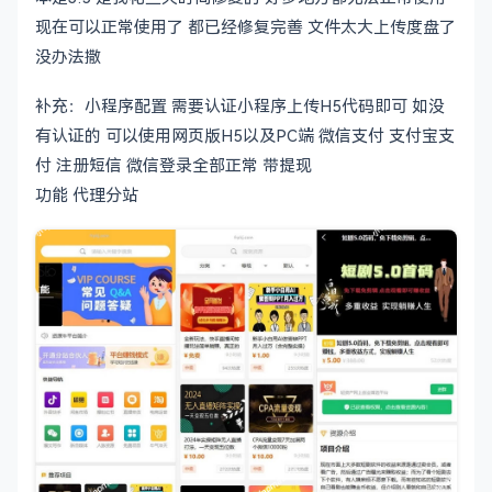
现在可以正常使用了 都已经修复完善 文件太大上传度盘了
没办法撒
补充：小程序配置 需要认证小程序上传H5代码即可 如没
有认证的 可以使用网页版H5以及PC端 微信支付 支付宝支
付 注册短信 微信登录全部正常 带提现
功能 代理分站