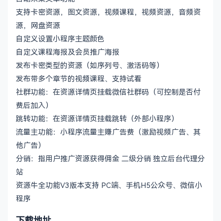
支持卡密资源，图文资源，视频课程，视频资源，音频资
源，网盘资源
自定义设置小程序主题颜色
自定义课程海报及会员推广海报
发布卡密类型的资源（如序列号、激活码等）
发布带多个章节的视频课程、支持试看
社群功能：在资源详情页挂载微信社群码（可控制是否付
费后加入）
跳转功能：在资源详情页挂载跳转（外部小程序）
流量主功能：小程序流量主赚广告费（激励视频广告、其
他广告）
分销：指用户推广资源获得佣金 二级分销 独立后台代理分
站
资源牛全功能V3版本支持 PC端、手机H5公众号、微信小
程序
下载地址