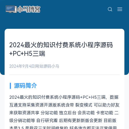
2024最火的知识付费系统小程序源码
+PC+H5三端
2024年9月4日
网站源码
小马
源码简介
2024最火的知识付费系统小程序源码+PC+H5三端，数据
互通支持采集资源开源版系统含带 裂变模式 可以助力好友
来获取资源共享 分站功能 独立后台 会员功能 卡密功能 二
级分销功能等 自行研究看 后期有更新新版会更新 目前版
本是3.5 是我花三天时间修复的 好多地方都无法正常使用