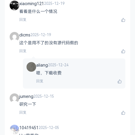
xiaoming121
2025-12-19
看看是什么一个情况
回复
dicms
2025-12-19
这个是用不了的没有源代码假的
回复
aliang
2025-12-24
嗯，下载收费
回复
jumeng
2025-12-15
研究一下
回复
10419451
2025-12-05