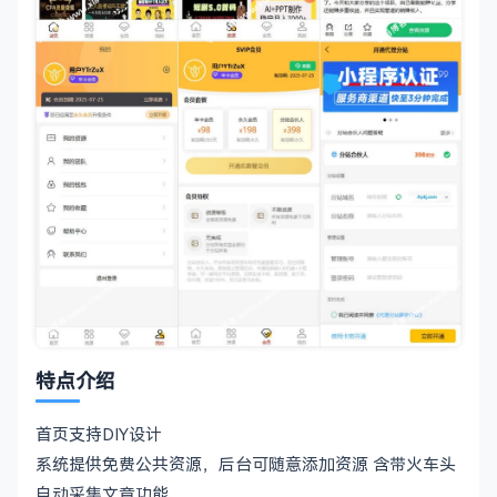
特点介绍
首页支持DIY设计
系统提供免费公共资源，后台可随意添加资源 含带火车头
自动采集文章功能