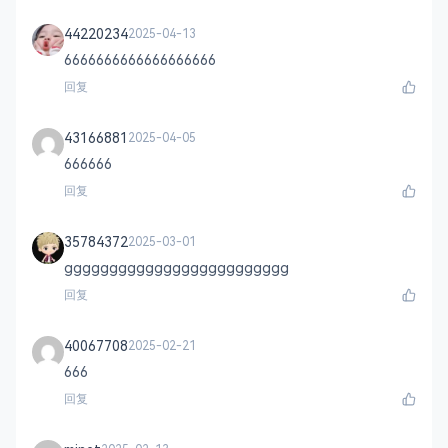
44220234
2025-04-13
6666666666666666666
回复
43166881
2025-04-05
666666
回复
35784372
2025-03-01
ggggggggggggggggggggggggg
回复
40067708
2025-02-21
666
回复