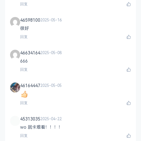
回复
46598100
2025-05-16
很好
回复
46634164
2025-05-08
666
回复
46164447
2025-05-05
回复
45313035
2025-04-22
wo 就卡难看！！！！
回复