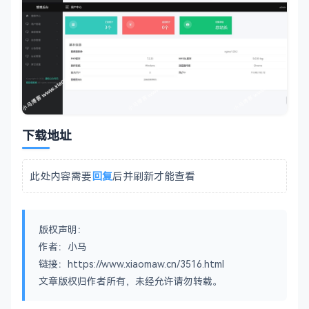
下载地址
此处内容需要
回复
后并刷新才能查看
版权声明：
作者：小马
链接：https://www.xiaomaw.cn/3516.html
文章版权归作者所有，未经允许请勿转载。