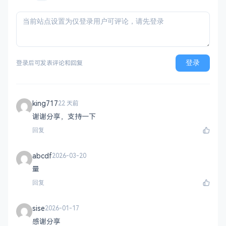
登录
登录后可发表评论和回复
king717
22 天前
谢谢分享，支持一下
回复
abcdf
2026-03-20
量
回复
sise
2026-01-17
感谢分享