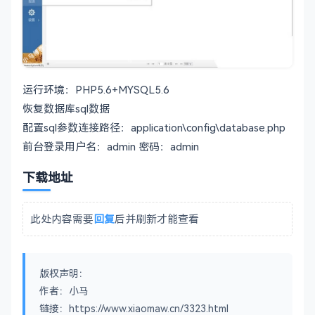
运行环境：PHP5.6+MYSQL5.6
恢复数据库sql数据
配置sql参数连接路径：application\config\database.php
前台登录用户名：admin 密码：admin
下载地址
此处内容需要
回复
后并刷新才能查看
版权声明：
作者：小马
链接：https://www.xiaomaw.cn/3323.html