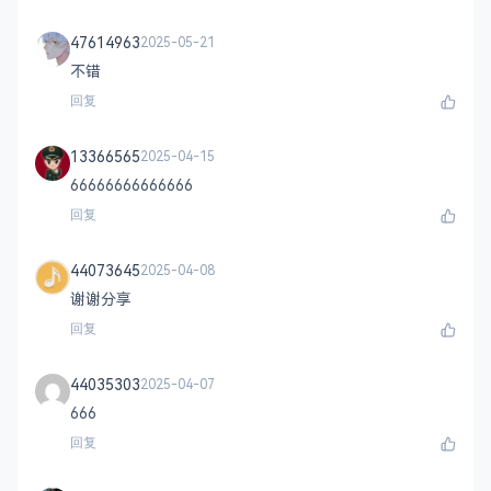
47614963
2025-05-21
不错
回复
13366565
2025-04-15
66666666666666
回复
44073645
2025-04-08
谢谢分享
回复
44035303
2025-04-07
666
回复