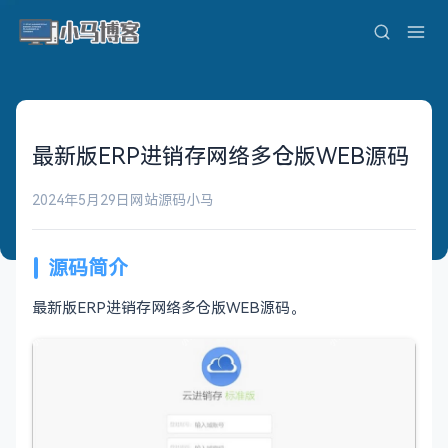
最新版ERP进销存网络多仓版WEB源码
2024年5月29日
网站源码
小马
源码简介
最新版ERP进销存网络多仓版WEB源码。