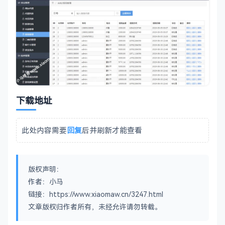
下载地址
此处内容需要
回复
后并刷新才能查看
版权声明：
作者：小马
链接：https://www.xiaomaw.cn/3247.html
文章版权归作者所有，未经允许请勿转载。