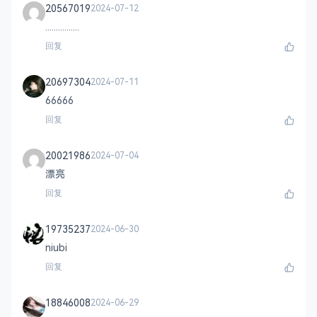
20567019
2024-07-12
................
回复
20697304
2024-07-11
66666
回复
20021986
2024-07-04
漂亮
回复
19735237
2024-06-30
niubi
回复
18846008
2024-06-29