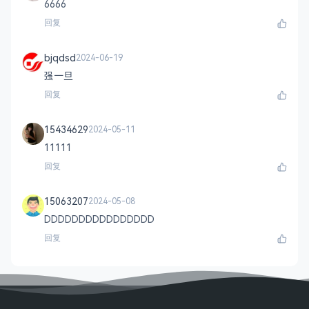
6666
回复
bjqdsd
2024-06-19
强一旦
回复
15434629
2024-05-11
11111
回复
15063207
2024-05-08
DDDDDDDDDDDDDDDD
回复