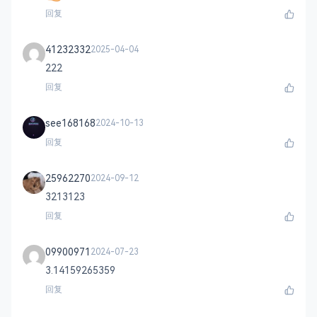
回复
41232332
2025-04-04
222
回复
see168168
2024-10-13
回复
25962270
2024-09-12
3213123
回复
09900971
2024-07-23
3.14159265359
回复