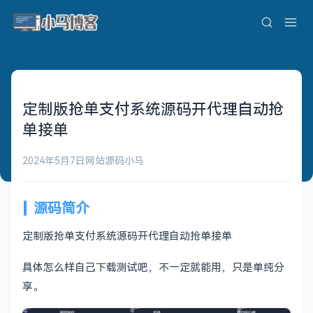
定制版抢单支付系统源码开代理自动抢
单接单
2024年5月7日
网站源码
小马
源码简介
定制版抢单支付系统源码开代理自动抢单接单
具体怎么样自己下载测试吧，不一定就能用，只是单纯分
享。