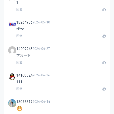
1
回复
15264936
2024-05-10
tPzc
回复
14209248
2024-04-27
学习一下
回复
14108524
2024-04-26
111
回复
13073617
2024-04-14