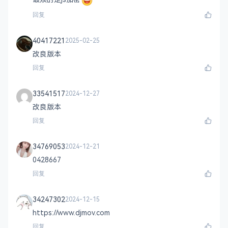
回复
40417221
2025-02-25
改良版本
回复
33541517
2024-12-27
改良版本
回复
34769053
2024-12-21
0428667
回复
34247302
2024-12-15
https://www.djmov.com
回复