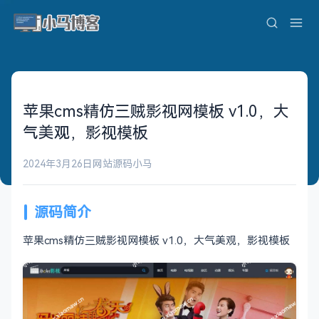
苹果cms精仿三贼影视网模板 v1.0，大
气美观，影视模板
2024年3月26日
网站源码
小马
源码简介
苹果cms精仿三贼影视网模板 v1.0，大气美观，影视模板