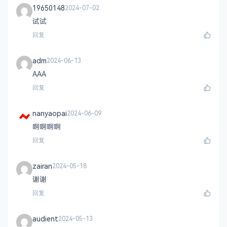
19650148
2024-07-02
试试
回复
adm
2024-06-13
AAA
回复
nanyaopai
2024-06-09
啊啊啊啊
回复
zairan
2024-05-18
谢谢
回复
audient
2024-05-13