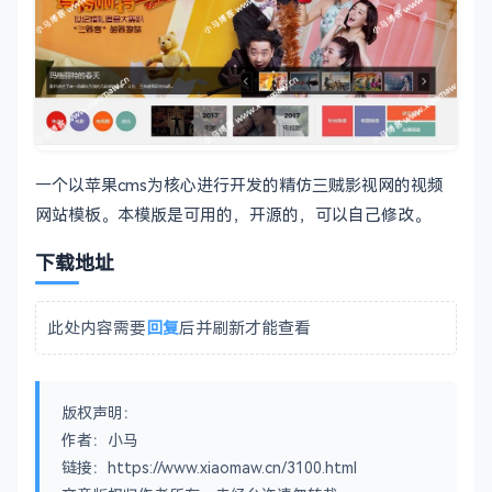
一个以苹果cms为核心进行开发的精仿三贼影视网的视频
网站模板。本模版是可用的，开源的，可以自己修改。
下载地址
此处内容需要
回复
后并刷新才能查看
版权声明：
作者：小马
链接：https://www.xiaomaw.cn/3100.html