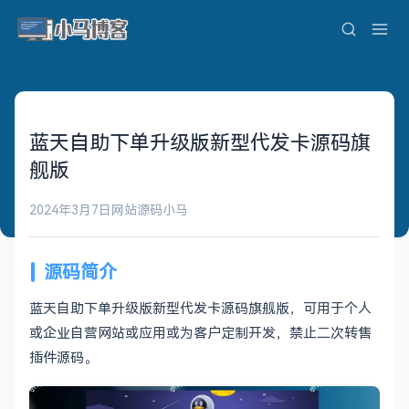
蓝天自助下单升级版新型代发卡源码旗
舰版
2024年3月7日
网站源码
小马
源码简介
蓝天自助下单升级版新型代发卡源码旗舰版，可用于个人
或企业自营网站或应用或为客户定制开发，禁止二次转售
插件源码。