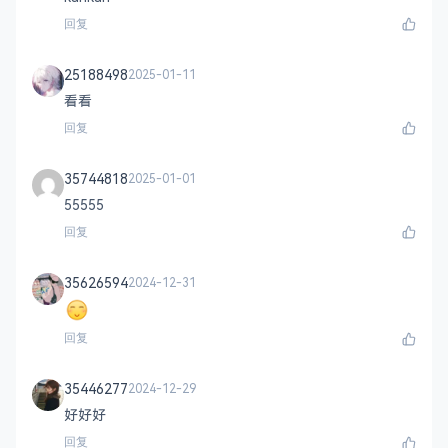
回复
25188498
2025-01-11
看看
回复
35744818
2025-01-01
55555
回复
35626594
2024-12-31
回复
35446277
2024-12-29
好好好
回复