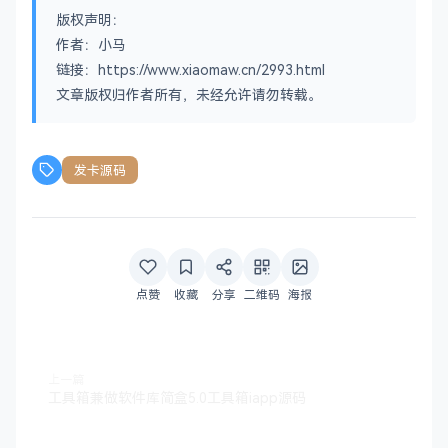
版权声明：
作者：小马
链接：https://www.xiaomaw.cn/2993.html
文章版权归作者所有，未经允许请勿转载。
发卡源码
点赞
收藏
分享
二维码
海报
上一篇
工具箱兼做软件库简盒5.0工具箱iapp源码