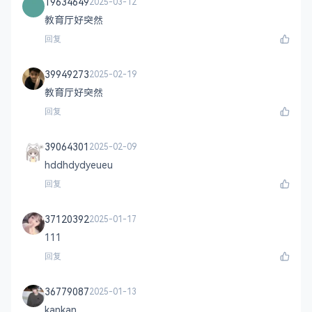
19634649
2025-03-12
教育厅好突然
回复
39949273
2025-02-19
教育厅好突然
回复
39064301
2025-02-09
hddhdydyeueu
回复
37120392
2025-01-17
111
回复
36779087
2025-01-13
kankan