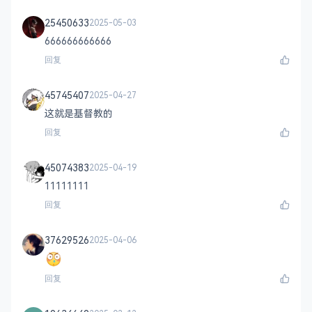
25450633
2025-05-03
666666666666
回复
45745407
2025-04-27
这就是基督教的
回复
45074383
2025-04-19
11111111
回复
37629526
2025-04-06
回复