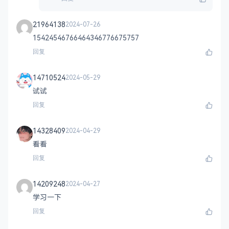
21964138
2024-07-26
15424546766464346776675757
回复
14710524
2024-05-29
试试
回复
14328409
2024-04-29
看看
回复
14209248
2024-04-27
学习一下
回复