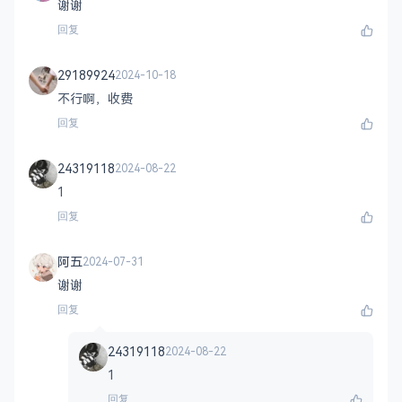
谢谢
回复
29189924
2024-10-18
不行啊，收费
回复
24319118
2024-08-22
1
回复
阿五
2024-07-31
谢谢
回复
24319118
2024-08-22
1
回复