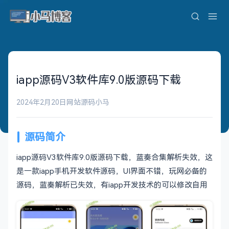
iapp源码V3软件库9.0版源码下载
2024年2月20日
网站源码
小马
源码简介
iapp源码V3软件库9.0版源码下载，蓝奏合集解析失效，这
是一款iapp手机开发软件源码，UI界面不错，玩网必备的
源码，蓝奏解析已失效，有iapp开发技术的可以修改自用