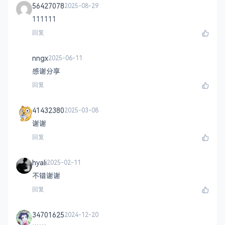
56427078
2025-08-29
111111
回复
nngx
2025-06-11
感谢分享
回复
41432380
2025-03-08
谢谢
回复
hyali
2025-02-11
不错谢谢
回复
34701625
2024-12-20