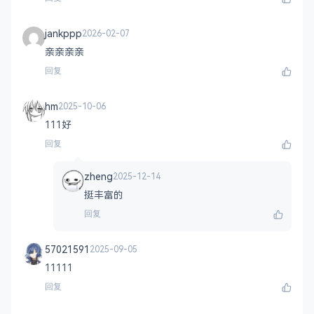
jankppp
2026-02-07
亲亲亲亲
回复
hm
2025-10-06
111好
回复
zheng
2025-12-14
挺丰富的
回复
57021591
2025-09-05
11111
回复