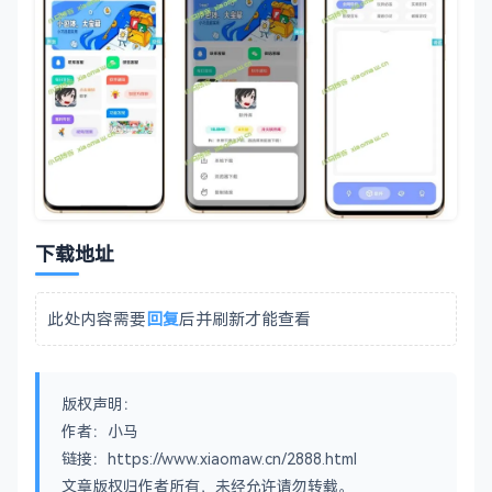
下载地址
此处内容需要
回复
后并刷新才能查看
版权声明：
作者：小马
链接：https://www.xiaomaw.cn/2888.html
文章版权归作者所有，未经允许请勿转载。