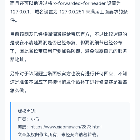
而且还可以他通过将 x-forwarded-for header 设置为
127.0.0.1、域名设置为 127.0.0.251 来满足上面要求的条
件。
目前该网友已经将漏洞通报给宝塔官方，不过比较迷惑的
是现在不清楚漏洞是否已经修复，但漏洞细节已经公布
了，因此各位宝塔用户要加强防御，避免泄露自己的服务
器地址。
另外对于该问题宝塔面板官方也没有进行任何回应，不知
道是准备不回应了直接悄悄发个热补丁进行修复还是准备
怎么做。
版权声明：
作者：小马
链接：https://www.xiaomaw.cn/2873.html
文章版权归作者所有，未经允许请勿转载。