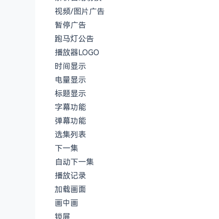
视频/图片广告
暂停广告
跑马灯公告
播放器LOGO
时间显示
电量显示
标题显示
字幕功能
弹幕功能
选集列表
下一集
自动下一集
播放记录
加载画面
画中画
锁屏