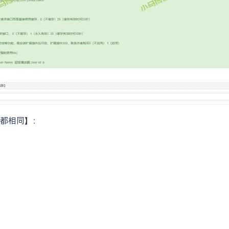
都相同】：