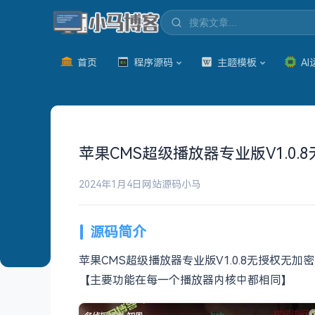
首页
程序源码
主题模板
AI
苹果CMS超级播放器专业版V1.0.
2024年1月4日
网站源码
小马
源码简介
苹果CMS超级播放器专业版V1.0.8无授权
【主要功能在每一个播放器内核中都相同】