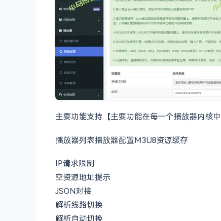
主要功能支持【主要功能在每一个播放器内核中
播放器列表播放器配置M3U8资源缓存
IP请求限制
空资源地址提示
JSON对接
解析线路切换
解析自动切换