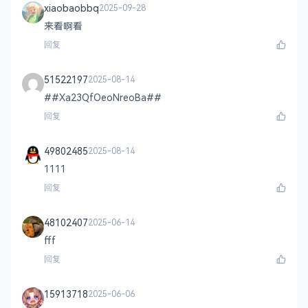
xiaobaobbq
2025-09-28
来看啊看
回复
51522197
2025-08-14
##Xa23QfOeoNreoBa##
回复
49802485
2025-08-14
1111
回复
48102407
2025-06-14
fff
回复
15913718
2025-06-06