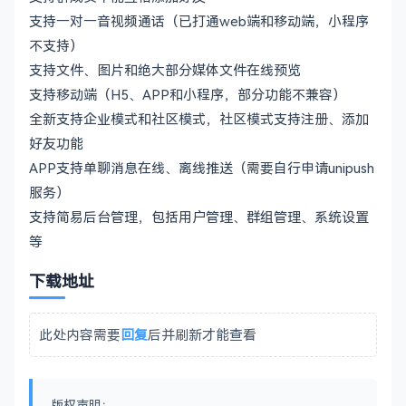
支持一对一音视频通话（已打通web端和移动端，小程序
不支持）
支持文件、图片和绝大部分媒体文件在线预览
支持移动端（H5、APP和小程序，部分功能不兼容）
全新支持企业模式和社区模式，社区模式支持注册、添加
好友功能
APP支持单聊消息在线、离线推送（需要自行申请unipush
服务）
支持简易后台管理，包括用户管理、群组管理、系统设置
等
下载地址
此处内容需要
回复
后并刷新才能查看
版权声明：