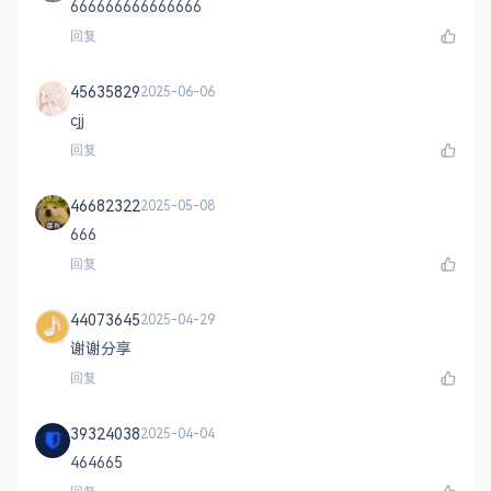
666666666666666
回复
45635829
2025-06-06
cjj
回复
46682322
2025-05-08
666
回复
44073645
2025-04-29
谢谢分享
回复
39324038
2025-04-04
464665