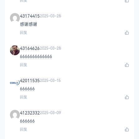
回复
43174415
2025-03-28
感谢感谢
回复
43164626
2025-03-28
6666666666666
回复
42011535
2025-03-15
666666
回复
41232332
2025-03-09
666666
回复