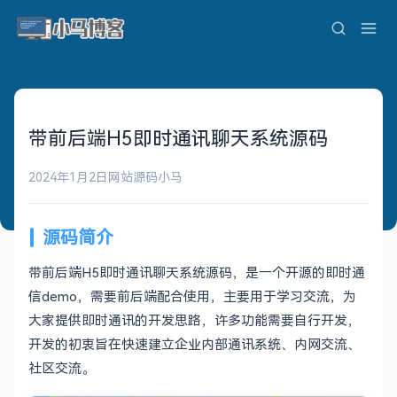
带前后端H5即时通讯聊天系统源码
2024年1月2日
网站源码
小马
源码简介
带前后端H5即时通讯聊天系统源码，是一个开源的即时通
信demo，需要前后端配合使用，主要用于学习交流，为
大家提供即时通讯的开发思路，许多功能需要自行开发，
开发的初衷旨在快速建立企业内部通讯系统、内网交流、
社区交流。