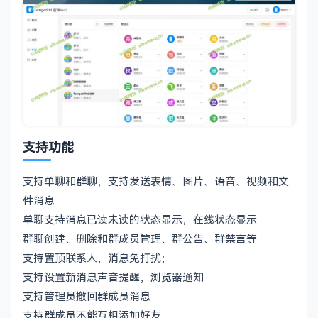
支持功能
支持单聊和群聊，支持发送表情、图片、语音、视频和文
件消息
单聊支持消息已读未读的状态显示，在线状态显示
群聊创建、删除和群成员管理、群公告、群禁言等
支持置顶联系人，消息免打扰；
支持设置新消息声音提醒，浏览器通知
支持管理员撤回群成员消息
支持群成员不能互相添加好友